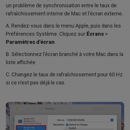
un problème de synchronisation entre le taux de
rafraîchissement interne de Mac et l'écran externe.
A. Rendez-vous dans le menu Apple, puis dans les
Préférences Système. Cliquez sur
Écrans
>
Paramètres d'écran
.
B. Sélectionnez l'écran branché à votre Mac dans la
liste affichée
C. Changez le taux de rafraîchissement pour 60 Hz
si ce n'est pas déjà le cas.