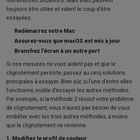
nombreuses situations. Mais elles peuvent
toujours être utiles et valent le coup d'être
essayées.
Redémarrez votre Mac
Assurez-vous que macOS est mis à jour
Branchez l'écran à un autre port
Si ces mesures ne vous aident pas et que le
clignotement persiste, passez au cinq solutions
principales à essayer. Bien sûr, si l'une d'entre elles
fonctionne, inutile d'essayer les autres méthodes.
Par exemple, si la méthode 2 résout votre problème
de clignotement, vous n'aurez pas besoin de vous
embêter avec les trois autres méthodes, à moins
que le clignotement ne revienne.
1. Modifiez le profil de couleur