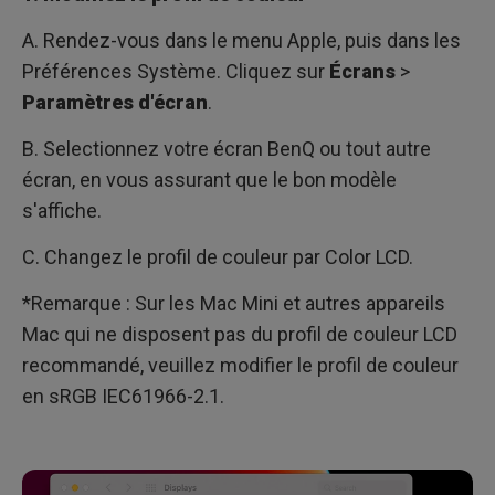
A. Rendez-vous dans le menu Apple, puis dans les
Préférences Système. Cliquez sur
Écrans
>
Paramètres d'écran
.
B. Selectionnez votre écran BenQ ou tout autre
écran, en vous assurant que le bon modèle
s'affiche.
C. Changez le profil de couleur par Color LCD.
*Remarque : Sur les Mac Mini et autres appareils
Mac qui ne disposent pas du profil de couleur LCD
recommandé, veuillez modifier le profil de couleur
en sRGB IEC61966-2.1.