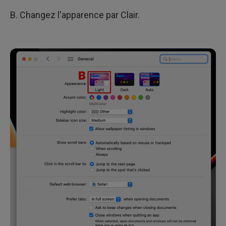
B. Changez l'apparence par Clair.