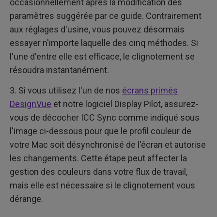
occasionnellement après la modification des
paramètres suggérée par ce guide. Contrairement
aux réglages d'usine, vous pouvez désormais
essayer n'importe laquelle des cinq méthodes. Si
l'une d'entre elle est efficace, le clignotement se
résoudra instantanément.
3. Si vous utilisez l'un de nos
écrans primés
DesignVue
et notre logiciel Display Pilot, assurez-
vous de décocher ICC Sync comme indiqué sous
l'image ci-dessous pour que le profil couleur de
votre Mac soit désynchronisé de l'écran et autorise
les changements. Cette étape peut affecter la
gestion des couleurs dans votre flux de travail,
mais elle est nécessaire si le clignotement vous
dérange.