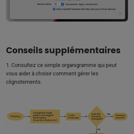
Conseils supplémentaires
1. Consultez ce simple organigramme qui peut
vous aider à choisir comment gérer les
clignotements.