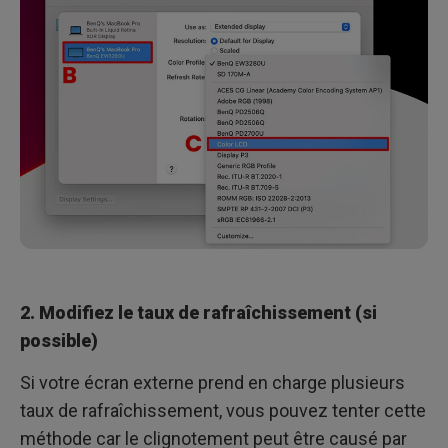
2. Modifiez le taux de rafraîchissement (si
possible)
Si votre écran externe prend en charge plusieurs
taux de rafraîchissement, vous pouvez tenter cette
méthode car le clignotement peut être causé par