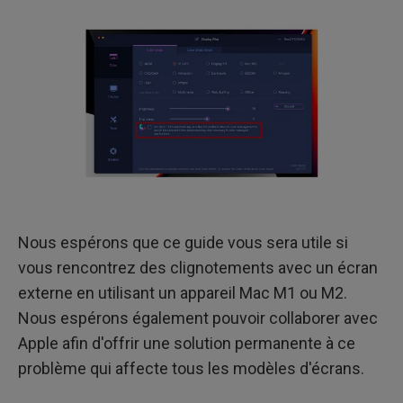
Nous espérons que ce guide vous sera utile si
vous rencontrez des clignotements avec un écran
externe en utilisant un appareil Mac M1 ou M2.
Nous espérons également pouvoir collaborer avec
Apple afin d'offrir une solution permanente à ce
problème qui affecte tous les modèles d'écrans.