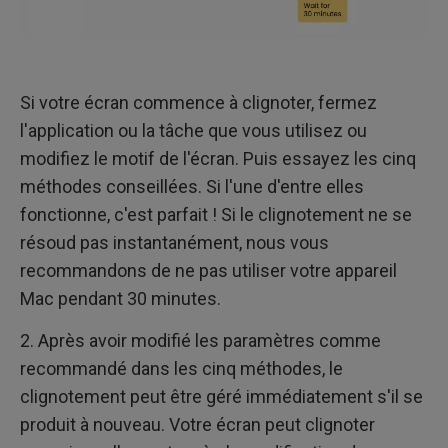
Si votre écran commence à clignoter, fermez
l'application ou la tâche que vous utilisez ou
modifiez le motif de l'écran. Puis essayez les cinq
méthodes conseillées. Si l'une d'entre elles
fonctionne, c'est parfait ! Si le clignotement ne se
résoud pas instantanément, nous vous
recommandons de ne pas utiliser votre appareil
Mac pendant 30 minutes.
2. Après avoir modifié les paramètres comme
recommandé dans les cinq méthodes, le
clignotement peut être géré immédiatement s'il se
produit à nouveau. Votre écran peut clignoter