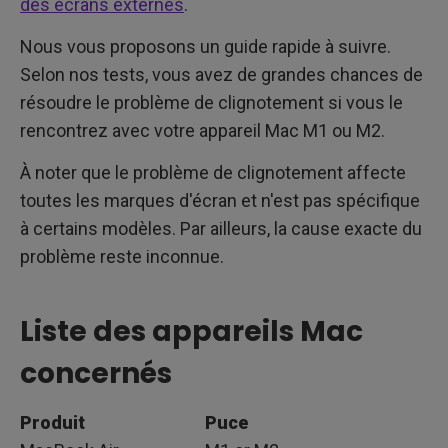
des écrans externes
.
Nous vous proposons un guide rapide à suivre.
Selon nos tests, vous avez de grandes chances de
résoudre le problème de clignotement si vous le
rencontrez avec votre appareil Mac M1 ou M2.
À noter que le problème de clignotement affecte
toutes les marques d'écran et n'est pas spécifique
à certains modèles. Par ailleurs, la cause exacte du
problème reste inconnue.
Liste des appareils Mac
concernés
Produit
Puce