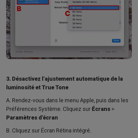
3. Désactivez l'ajustement automatique de la
luminosité et True Tone
A. Rendez-vous dans le menu Apple, puis dans les
Préférences Système. Cliquez sur
Écrans
>
Paramètres d'écran
B. Cliquez sur Écran Rétina intégré.