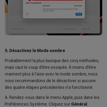
5. Désactivez le Mode sombre
Probablement la plus basique des cinq méthodes,
mais vaut le coup d'être essayée. À moins d'être
vraiment plus à l'aise avec le mode sombre, nous
vous recommandons de le désactiver si aucune
des quatre étapes précédentes n'a fonctionné.
A. Rendez-vous dans le menu Apple, puis dans les
Préférences Système. Cliquez sur
Général
.