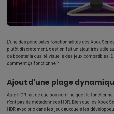
L’une des principales fonctionnalités des Xbox Series
plutôt discrètement, c’est en fait un ajout très utile 
de booster la qualité visuelle des jeux compatibles. D
comment ça fonctionne ?
Ajout d'une plage dynamiqu
Auto HDR fait ce que son nom indique : la fonctionnal
n’ont pas de métadonnées HDR. Bien que les Xbox Ser
HDR avec brio dans les jeux auxquels les développeu