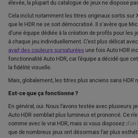
élevée, la plupart du catalogue de jeux ne dispose pa
Cela inclut notamment les titres originaux sortis sur
que le HDR ne se soit démocratisé. Il s'avère que Mic
d'une équipe dédiée à la création de profils pour les 
à chaque jeu individuellement. C’est plus délicat avec 
avait des couleurs sursaturées
une fois Auto HDR incl
fonctionnalité Auto HDR, car l’équipe a décidé que cett
la fidélité visuelle.
Mais, globalement, les titres plus anciens sans HDR n
Est-ce que ça fonctionne ?
En général, oui. Nous l’avons testée avec plusieurs je
Auto HDR semblait plus lumineux et prononcé. Ce n’
comme avec le vrai HDR, mais si vous disposez
d’un
que de nombreux jeux ont désormais l’air plus esthé