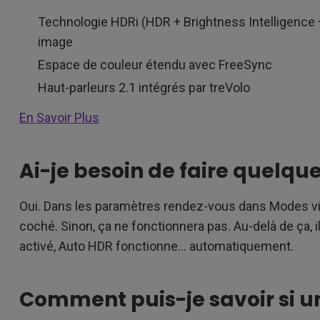
Technologie HDRi (HDR + Brightness Intelligence +
image
Espace de couleur étendu avec FreeSync
Haut-parleurs 2.1 intégrés par treVolo
En Savoir Plus
Ai-je besoin de faire quelqu
Oui. Dans les paramètres rendez-vous dans Modes vi
coché. Sinon, ça ne fonctionnera pas. Au-delà de ça, il 
activé, Auto HDR fonctionne... automatiquement.
Comment puis-je savoir si un