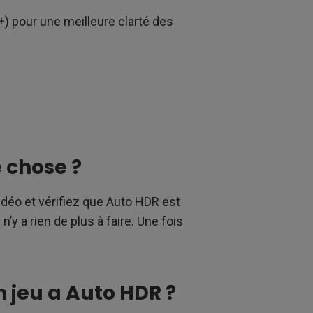
) pour une meilleure clarté des
e chose ?
déo et vérifiez que Auto HDR est
n’y a rien de plus à faire. Une fois
 jeu a Auto HDR ?