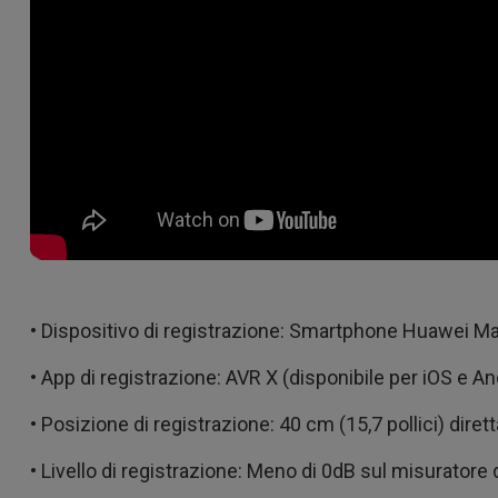
• Dispositivo di registrazione: Smartphone Huawei Ma
• App di registrazione: AVR X (disponibile per iOS e An
• Posizione di registrazione: 40 cm (15,7 pollici) diret
• Livello di registrazione: Meno di 0dB sul misuratore di