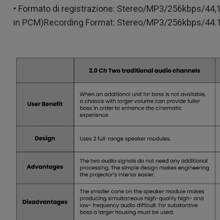
• Formato di registrazione: Stereo/MP3/256kbps/44,
in PCM)Recording Format: Stereo/MP3/256kbps/44.1