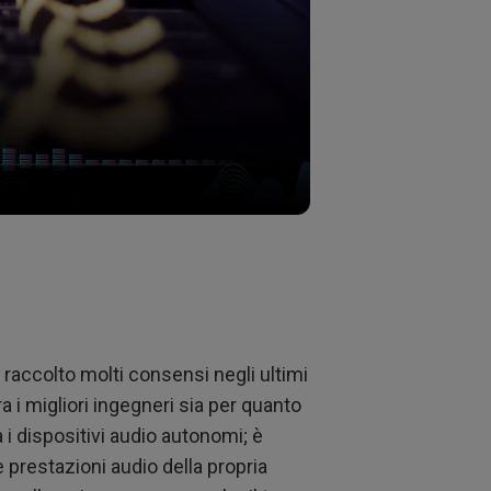
 raccolto molti consensi negli ultimi
 i migliori ingegneri sia per quanto
 i dispositivi audio autonomi; è
e prestazioni audio della propria