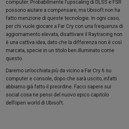
computer. Probabilmente l’upscaling di DLSS e FSR
possono aiutare a compensare, ma Ubisoft non ha
fatto menzione di queste tecnologie. In ogni caso,
per chi vuole giocare a Far Cry con una frequenza di
aggiornamento elevata, disattivare il Raytracing non
è una cattiva idea, dato che la differenza non è così
marcata, specie in un titolo ben illuminato come
questo.
Daremo un’occhiata più da vicino a Far Cry 6 su
computer e console, dopo che sarà uscito, infatti
abbiamo già fatto il preordine. Facci sapere sui
social cosa ne pensi del nuovo epico capitolo
dell’open world di Ubisoft.