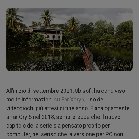
All’inizio di settembre 2021, Ubisoft ha condiviso
molte informazioni
su Far Xcry6
, uno dei
videogiochi più attesi di fine anno. E analogamente
a Far Cry 5 nel 2018, sembrerebbe che il nuovo
capitolo della serie sia pensato proprio per
computer, nel senso che la versione per PC non