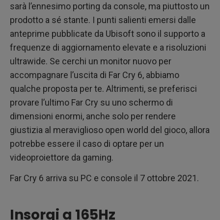
sarà l’ennesimo porting da console, ma piuttosto un
prodotto a sé stante. I punti salienti emersi dalle
anteprime pubblicate da Ubisoft sono il supporto a
frequenze di aggiornamento elevate e a risoluzioni
ultrawide. Se cerchi un monitor nuovo per
accompagnare l’uscita di Far Cry 6, abbiamo
qualche proposta per te. Altrimenti, se preferisci
provare l’ultimo Far Cry su uno schermo di
dimensioni enormi, anche solo per rendere
giustizia al meraviglioso open world del gioco, allora
potrebbe essere il caso di optare per un
videoproiettore da gaming.
Far Cry 6 arriva su PC e console il 7 ottobre 2021.
Insorgi a 165Hz