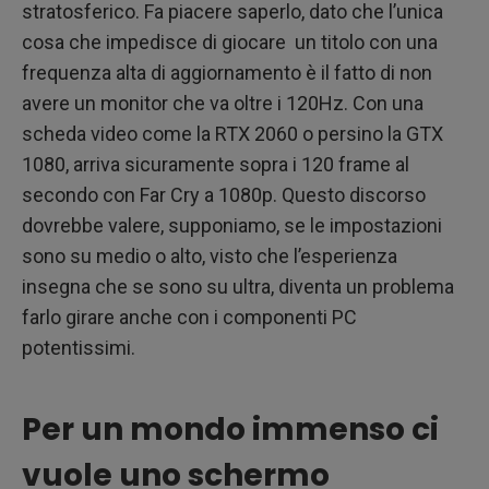
stratosferico. Fa piacere saperlo, dato che l’unica
cosa che impedisce di giocare un titolo con una
frequenza alta di aggiornamento è il fatto di non
avere un monitor che va oltre i 120Hz. Con una
scheda video come la RTX 2060 o persino la GTX
1080, arriva sicuramente sopra i 120 frame al
secondo con Far Cry a 1080p. Questo discorso
dovrebbe valere, supponiamo, se le impostazioni
sono su medio o alto, visto che l’esperienza
insegna che se sono su ultra, diventa un problema
farlo girare anche con i componenti PC
potentissimi.
Per un mondo immenso ci
vuole uno schermo