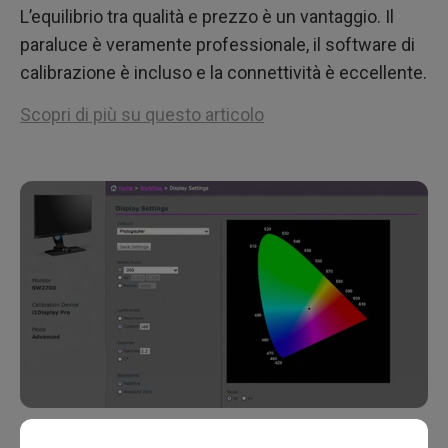
L’equilibrio tra qualità e prezzo è un vantaggio. Il
paraluce è veramente professionale, il software di
calibrazione è incluso e la connettività è eccellente.
Scopri di più su questo articolo