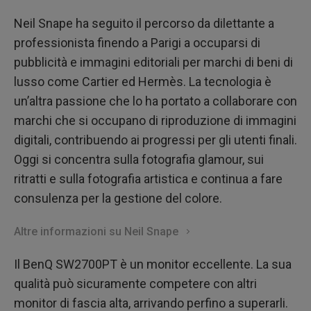
Neil Snape ha seguito il percorso da dilettante a
professionista finendo a Parigi a occuparsi di
pubblicità e immagini editoriali per marchi di beni di
lusso come Cartier ed Hermès. La tecnologia è
un’altra passione che lo ha portato a collaborare con
marchi che si occupano di riproduzione di immagini
digitali, contribuendo ai progressi per gli utenti finali.
Oggi si concentra sulla fotografia glamour, sui
ritratti e sulla fotografia artistica e continua a fare
consulenza per la gestione del colore.
Altre informazioni su Neil Snape
Il BenQ SW2700PT è un monitor eccellente. La sua
qualità può sicuramente competere con altri
monitor di fascia alta, arrivando perfino a superarli.