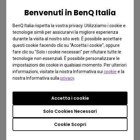
Benvenuti in BenQ Italia
BenQ Italia rispetta la vostra privacy. Utilizziamo i cookie e
tecnologie simili per assicurarvi la migliore esperienza
durante la visita al nostro sito web. È possibile accettare
questi cookie facendo clic su "Accetta i cookie", oppure
fare clic su "Solo i cookie necessari" per rifiutare tutte le
tecnologie non essenziali. È possibile personalizzare le
impostazioni dei cookie in qualsiasi momento. Per ulteriori
informazioni, visitate la nostra Informativa sui
cookie
e la
nostra Informativa sulla
privacy
.
Accetta i cookie
Solo Cookies Necessari
Cookie Scopri