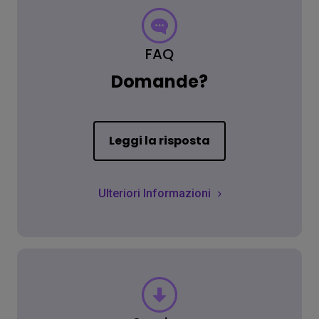
FAQ
Domande?
Leggi la risposta
Ulteriori Informazioni