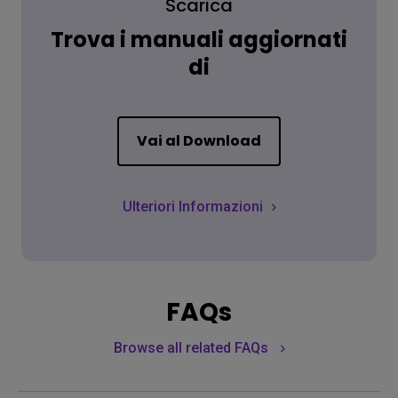
Scarica
Trova i manuali aggiornati
di
Vai al Download
Ulteriori Informazioni
FAQs
Browse all related FAQs