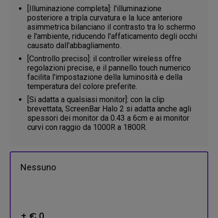
[Illuminazione completa]: l'illuminazione
posteriore a tripla curvatura e la luce anteriore
asimmetrica bilanciano il contrasto tra lo schermo
e l'ambiente, riducendo l'affaticamento degli occhi
causato dall'abbagliamento.​
[Controllo preciso]: il controller wireless offre
regolazioni precise, e il pannello touch numerico
facilita l'impostazione della luminosità e della
temperatura del colore preferite.
[Si adatta a qualsiasi monitor]: con la clip
brevettata, ScreenBar Halo 2 si adatta anche agli
spessori dei monitor da 0.43 a 6cm e ai monitor
curvi con raggio da 1000R a 1800R.
Nessuno
+ € 0