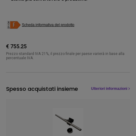
Scheda informativa del prodotto
€ 755.25
Prezzo standard IVA 21%, il prezzo finale per paese varierà in base alla
percentuale IVA.
Spesso acquistati insieme
Ulteriori informazioni