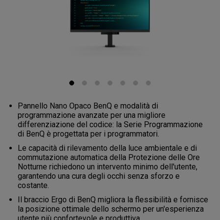
Pannello Nano Opaco BenQ e modalità di
programmazione avanzate per una migliore
differenziazione del codice: la Serie Programmazione
di BenQ è progettata per i programmatori.
Le capacità di rilevamento della luce ambientale e di
commutazione automatica della Protezione delle Ore
Notturne richiedono un intervento minimo dell'utente,
garantendo una cura degli occhi senza sforzo e
costante.
Il braccio Ergo di BenQ migliora la flessibilità e fornisce
la posizione ottimale dello schermo per un'esperienza
utente più confortevole e produttiva.