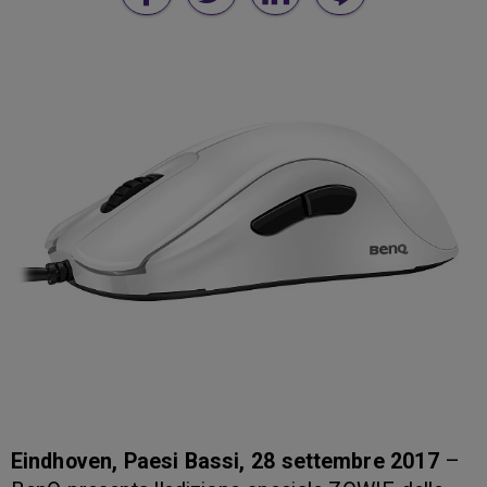
Eindhoven, Paesi Bassi, 28 settembre 2017
–