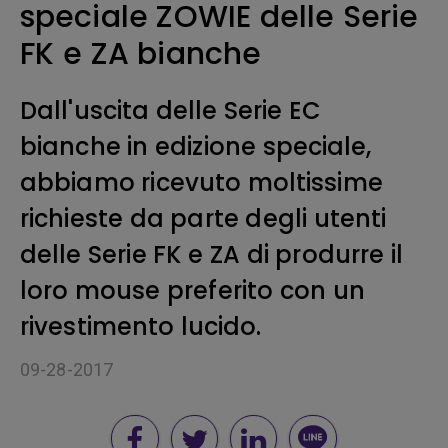
speciale ZOWIE delle Serie
FK e ZA bianche
Dall'uscita delle Serie EC
bianche in edizione speciale,
abbiamo ricevuto moltissime
richieste da parte degli utenti
delle Serie FK e ZA di produrre il
loro mouse preferito con un
rivestimento lucido.
09-28-2017