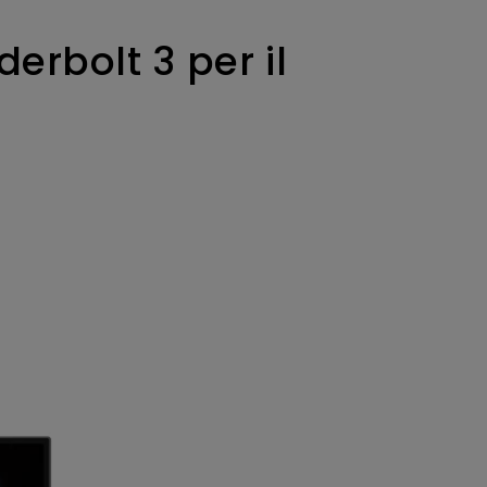
rbolt 3 per il