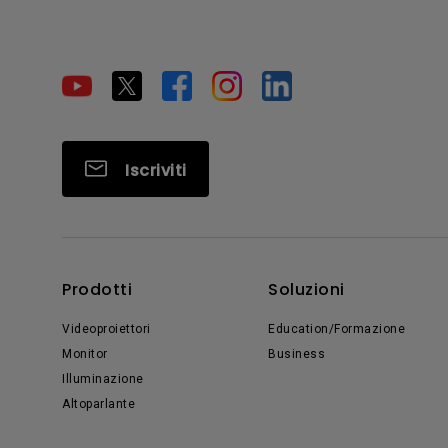
Iscriviti
Prodotti
Soluzioni
Videoproiettori
Education/Formazione
Monitor
Business
Illuminazione
Altoparlante