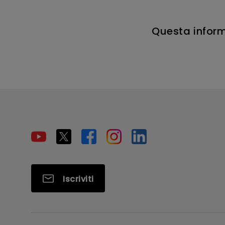
Questa inform
Iscriviti