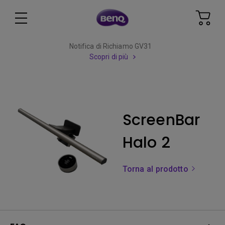
Notifica di Richiamo GV31
Scopri di più
ScreenBar
Halo 2
Torna al prodotto