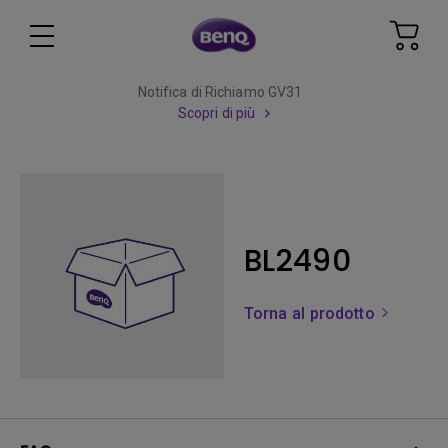
Notifica di Richiamo GV31
Scopri di più
BL2490
Torna al prodotto