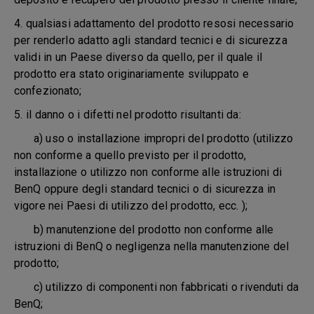
4. qualsiasi adattamento del prodotto resosi necessario
per renderlo adatto agli standard tecnici e di sicurezza
validi in un Paese diverso da quello, per il quale il
prodotto era stato originariamente sviluppato e
confezionato;
5.
il danno o i difetti nel prodotto risultanti da:
a) uso o installazione impropri del prodotto (utilizzo
non conforme a quello previsto per il prodotto,
installazione o utilizzo non conforme alle istruzioni di
BenQ oppure degli standard tecnici o di sicurezza in
vigore nei Paesi di utilizzo del prodotto, ecc. );
b) manutenzione del prodotto non conforme alle
istruzioni di BenQ o negligenza nella manutenzione del
prodotto;
c) utilizzo di componenti non fabbricati o rivenduti da
BenQ;