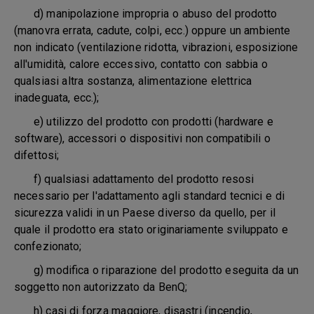
d) manipolazione impropria o abuso del prodotto
(manovra errata, cadute, colpi, ecc.) oppure un ambiente
non indicato (ventilazione ridotta, vibrazioni, esposizione
all'umidità, calore eccessivo, contatto con sabbia o
qualsiasi altra sostanza, alimentazione elettrica
inadeguata, ecc.);
e) utilizzo del prodotto con prodotti (hardware e
software), accessori o dispositivi non compatibili o
difettosi;
f) qualsiasi adattamento del prodotto resosi
necessario per l'adattamento agli standard tecnici e di
sicurezza validi in un Paese diverso da quello, per il
quale il prodotto era stato originariamente sviluppato e
confezionato;
g) modifica o riparazione del prodotto eseguita da un
soggetto non autorizzato da BenQ;
h) casi di forza maggiore, disastri (incendio,