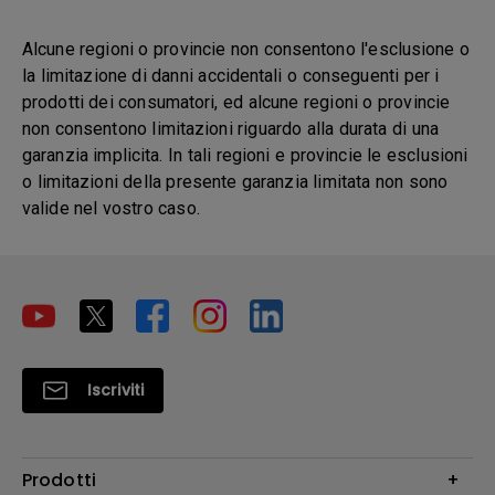
Alcune regioni o provincie non consentono l'esclusione o
la limitazione di danni accidentali o conseguenti per i
prodotti dei consumatori, ed alcune regioni o provincie
non consentono limitazioni riguardo alla durata di una
garanzia implicita. In tali regioni e provincie le esclusioni
o limitazioni della presente garanzia limitata non sono
valide nel vostro caso.
Iscriviti
Prodotti