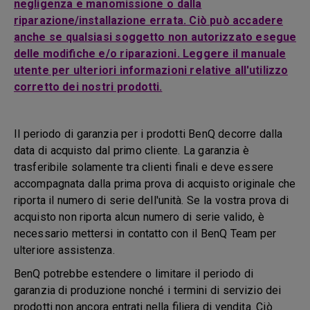
negligenza e manomissione o dalla
riparazione/installazione errata. Ciò può accadere
anche se qualsiasi soggetto non autorizzato esegue
delle modifiche e/o riparazioni. Leggere il manuale
utente per ulteriori informazioni relative all'utilizzo
corretto dei nostri prodotti.
Il periodo di garanzia per i prodotti BenQ decorre dalla
data di acquisto dal primo cliente. La garanzia è
trasferibile solamente tra clienti finali e deve essere
accompagnata dalla prima prova di acquisto originale che
riporta il numero di serie dell'unità. Se la vostra prova di
acquisto non riporta alcun numero di serie valido, è
necessario mettersi in contatto con il BenQ Team per
ulteriore assistenza.
BenQ potrebbe estendere o limitare il periodo di
garanzia di produzione nonché i termini di servizio dei
prodotti non ancora entrati nella filiera di vendita. Ciò