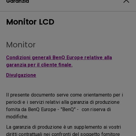
Garanzia
Monitor LCD
Monitor
Condizioni generali BenQ Europe relative alla
garanzia per il cliente finale.
Divulgazione
Il presente documento serve come orientamento per i
periodi e i servizi relativi alla garanzia di produzione
fornita da BenQ Europe - "BenQ" - con riserva di
modifiche.
La garanzia di produzione è un supplemento ai vostri
diritti contrattuali nei confronti del soggetto fornitore