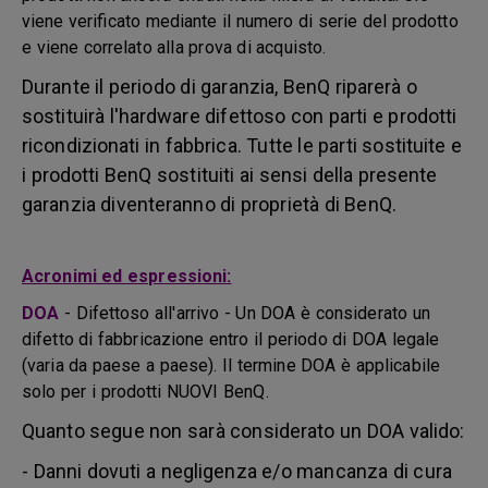
viene verificato mediante il numero di serie del prodotto
e viene correlato alla prova di acquisto.
Durante il periodo di garanzia, BenQ riparerà o
sostituirà l'hardware difettoso con parti e prodotti
ricondizionati in fabbrica. Tutte le parti sostituite e
i prodotti BenQ sostituiti ai sensi della presente
garanzia diventeranno di proprietà di BenQ.
Acronimi ed espressioni:
DOA
-
Difettoso all'arrivo - Un DOA è considerato un
difetto di fabbricazione entro il periodo di DOA legale
(varia da paese a paese). Il termine DOA è applicabile
solo per i prodotti NUOVI BenQ.
Quanto segue non sarà considerato un DOA valido:
- Danni dovuti a negligenza e/o mancanza di cura