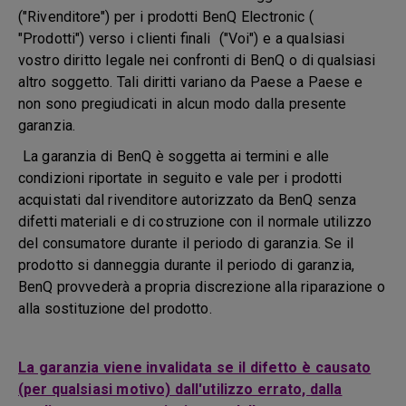
("Rivenditore") per i prodotti BenQ Electronic (
"Prodotti") verso i clienti finali ("Voi") e a qualsiasi
vostro diritto legale nei confronti di BenQ o di qualsiasi
altro soggetto. Tali diritti variano da Paese a Paese e
non sono pregiudicati in alcun modo dalla presente
garanzia.
La garanzia di BenQ è soggetta ai termini e alle
condizioni riportate in seguito e vale per i prodotti
acquistati dal rivenditore autorizzato da BenQ senza
difetti materiali e di costruzione con il normale utilizzo
del consumatore durante il periodo di garanzia. Se il
prodotto si danneggia durante il periodo di garanzia,
BenQ provvederà a propria discrezione alla riparazione o
alla sostituzione del prodotto.
La garanzia viene invalidata se il difetto è causato
(per qualsiasi motivo) dall'utilizzo errato, dalla