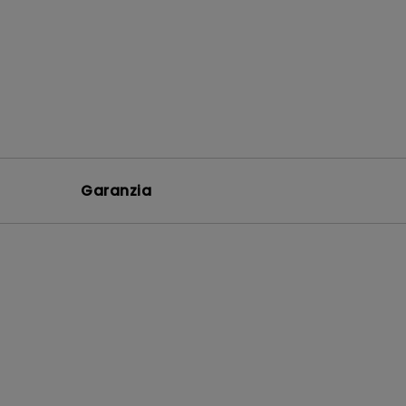
Garanzia