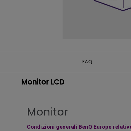
FAQ
Monitor LCD
Monitor
Condizioni generali BenQ Europe relative 