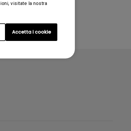
ni, visitate la nostra
Accetta i cookie