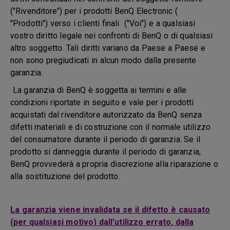
("Rivenditore") per i prodotti BenQ Electronic (
"Prodotti") verso i clienti finali ("Voi") e a qualsiasi
vostro diritto legale nei confronti di BenQ o di qualsiasi
altro soggetto. Tali diritti variano da Paese a Paese e
non sono pregiudicati in alcun modo dalla presente
garanzia.
La garanzia di BenQ è soggetta ai termini e alle
condizioni riportate in seguito e vale per i prodotti
acquistati dal rivenditore autorizzato da BenQ senza
difetti materiali e di costruzione con il normale utilizzo
del consumatore durante il periodo di garanzia. Se il
prodotto si danneggia durante il periodo di garanzia,
BenQ provvederà a propria discrezione alla riparazione o
alla sostituzione del prodotto.
La garanzia viene invalidata se il difetto è causato
(per qualsiasi motivo) dall'utilizzo errato, dalla