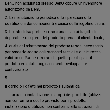
BenQ non acquistati presso BenQ oppure un rivenditore
autorizzato da BenQ;
2. La manutenzione periodica e le riparazioni o le
sostituzioni dei componenti a causa della regolare usura;
3. I costi di trasporto e i rischi associati ai tragitti di
deposito e recupero del prodotto presso il cliente finale;
4. qualsiasi adattamento del prodotto resosi necessario
per renderlo adatto agli standard tecnici e di sicurezza
validi in un Paese diverso da quello, per il quale il
prodotto era stato originariamente sviluppato e
confezionato;
5.
il danno o i difetti nel prodotto risultanti da:
a) uso o installazione impropri del prodotto (utilizzo
non conforme a quello previsto per il prodotto,
installazione o utilizzo non conforme alle istruzioni di