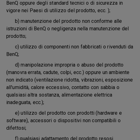
BenQ oppure degli standard tecnici o di sicurezza in
vigore nei Paesi di utilizzo del prodotto, ecc. );
b) manutenzione del prodotto non conforme alle
istruzioni di BenQ o negligenza nella manutenzione del
prodotto;
c) utilizzo di componenti non fabbricati o rivenduti da
BenQ;
d) manipolazione impropria o abuso del prodotto
(manovra errata, cadute, colpi, ecc.) oppure un ambiente
non indicato (ventilazione ridotta, vibrazioni, esposizione
all'umidità, calore eccessivo, contatto con sabbia o
qualsiasi altra sostanza, alimentazione elettrica
inadeguata, ecc.);
e) utilizzo del prodotto con prodotti (hardware e
software), accessori o dispositivi non compatibili o
difettosi;
f) qualsiasi adattamento del prodotto resosi