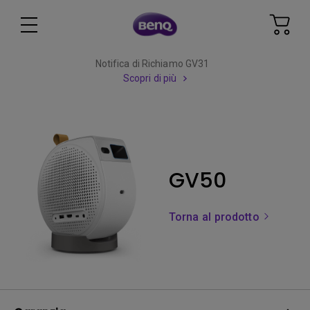
Notifica di Richiamo GV31
Scopri di più
GV50
Torna al prodotto