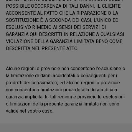
POSSIBILE OCCORRENZA DI TALI DANNI. IL CLIENTE
ACCONSENTE AL FATTO CHE LA RIPARAZIONE O LA
SOSTITUZIONE È, A SECONDA DEI CASI, L'UNICO ED
ESCLUSIVO RIMEDIO AI SENSI DEI SERVIZI DI
GARANZIA QUI DESCRITTI IN RELAZIONE A QUALSIASI
VIOLAZIONE DELLA GARANZIA LIMITATA BENQ COME
DESCRITTA NEL PRESENTE ATTO.
Alcune regioni o provincie non consentono l'esclusione o
la limitazione di danni accidentali o conseguenti per i
prodotti dei consumatori, ed alcune regioni o provincie
non consentono limitazioni riguardo alla durata di una
garanzia implicita. In tali regioni e provincie le esclusioni
o limitazioni della presente garanzia limitata non sono
valide nel vostro caso.