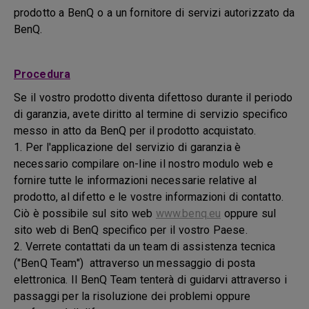
prodotto a BenQ o a un fornitore di servizi autorizzato da
BenQ.
Procedura
Se il vostro prodotto diventa difettoso durante il periodo
di garanzia, avete diritto al termine di servizio specifico
messo in atto da BenQ per il prodotto acquistato.
1. Per l'applicazione del servizio di garanzia è
necessario compilare on-line il nostro modulo web e
fornire tutte le informazioni necessarie relative al
prodotto, al difetto e le vostre informazioni di contatto.
Ciò è possibile sul sito web
www.benq.eu
oppure sul
sito web di BenQ specifico per il vostro Paese.
2. Verrete contattati da un team di assistenza tecnica
("BenQ Team") attraverso un messaggio di posta
elettronica. Il BenQ Team tenterà di guidarvi attraverso i
passaggi per la risoluzione dei problemi oppure