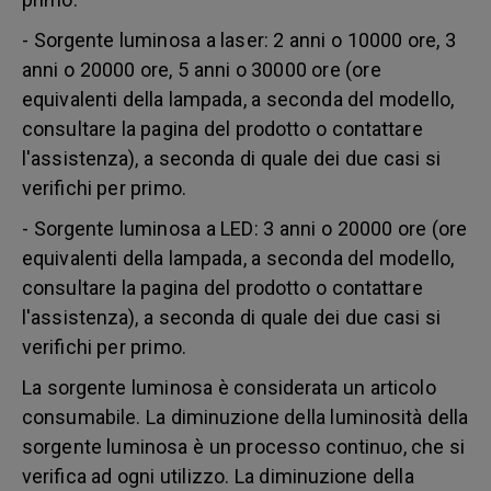
- Sorgente luminosa a laser: 2 anni o 10000 ore, 3
anni o 20000 ore, 5 anni o 30000 ore (ore
equivalenti della lampada, a seconda del modello,
consultare la pagina del prodotto o contattare
l'assistenza), a seconda di quale dei due casi si
verifichi per primo.
- Sorgente luminosa a LED: 3 anni o 20000 ore (ore
equivalenti della lampada, a seconda del modello,
consultare la pagina del prodotto o contattare
l'assistenza), a seconda di quale dei due casi si
verifichi per primo.
La sorgente luminosa è considerata un articolo
consumabile. La diminuzione della luminosità della
sorgente luminosa è un processo continuo, che si
verifica ad ogni utilizzo. La diminuzione della