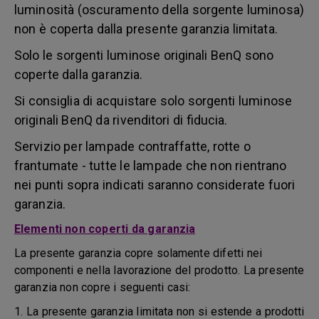
luminosità (oscuramento della sorgente luminosa)
non è coperta dalla presente garanzia limitata.
Solo le sorgenti luminose originali BenQ sono
coperte dalla garanzia.
Si consiglia di acquistare solo sorgenti luminose
originali BenQ da rivenditori di fiducia.
Servizio per lampade contraffatte, rotte o
frantumate - tutte le lampade che non rientrano
nei punti sopra indicati saranno considerate fuori
garanzia.
Elementi non coperti da garanzia
La presente garanzia copre solamente difetti nei
componenti e nella lavorazione del prodotto. La presente
garanzia non copre i seguenti casi:
1. La presente garanzia limitata non si estende a prodotti