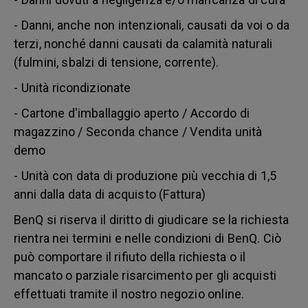
- Danni, anche non intenzionali, causati da voi o da
terzi, nonché danni causati da calamità naturali
(fulmini, sbalzi di tensione, corrente).
- Unità ricondizionate
- Cartone d'imballaggio aperto / Accordo di
magazzino / Seconda chance / Vendita unità
demo
- Unità con data di produzione più vecchia di 1,5
anni dalla data di acquisto (Fattura)
BenQ si riserva il diritto di giudicare se la richiesta
rientra nei termini e nelle condizioni di BenQ. Ciò
può comportare il rifiuto della richiesta o il
mancato o parziale risarcimento per gli acquisti
effettuati tramite il nostro negozio online.