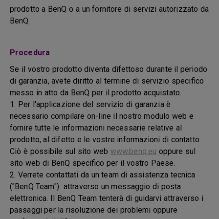
prodotto a BenQ o a un fornitore di servizi autorizzato da
BenQ.
Procedura
Se il vostro prodotto diventa difettoso durante il periodo
di garanzia, avete diritto al termine di servizio specifico
messo in atto da BenQ per il prodotto acquistato.
1. Per l'applicazione del servizio di garanzia è
necessario compilare on-line il nostro modulo web e
fornire tutte le informazioni necessarie relative al
prodotto, al difetto e le vostre informazioni di contatto.
Ciò è possibile sul sito web
www.benq.eu
oppure sul
sito web di BenQ specifico per il vostro Paese.
2. Verrete contattati da un team di assistenza tecnica
("BenQ Team") attraverso un messaggio di posta
elettronica. Il BenQ Team tenterà di guidarvi attraverso i
passaggi per la risoluzione dei problemi oppure