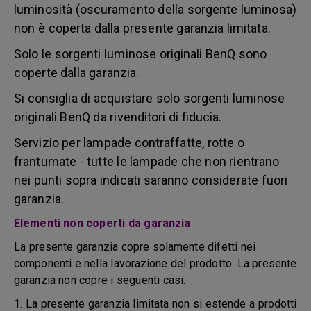
luminosità (oscuramento della sorgente luminosa)
non è coperta dalla presente garanzia limitata.
Solo le sorgenti luminose originali BenQ sono
coperte dalla garanzia.
Si consiglia di acquistare solo sorgenti luminose
originali BenQ da rivenditori di fiducia.
Servizio per lampade contraffatte, rotte o
frantumate - tutte le lampade che non rientrano
nei punti sopra indicati saranno considerate fuori
garanzia.
Elementi non coperti da garanzia
La presente garanzia copre solamente difetti nei
componenti e nella lavorazione del prodotto. La presente
garanzia non copre i seguenti casi:
1. La presente garanzia limitata non si estende a prodotti