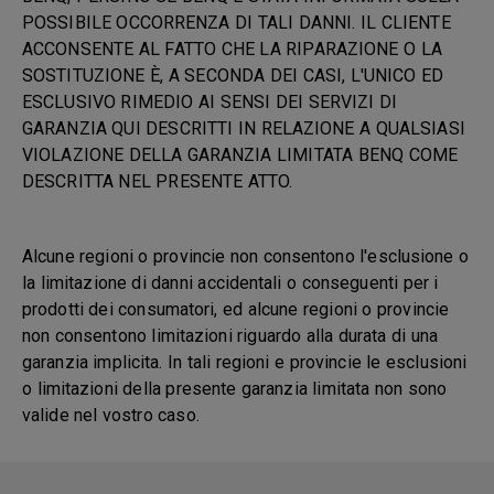
POSSIBILE OCCORRENZA DI TALI DANNI. IL CLIENTE
ACCONSENTE AL FATTO CHE LA RIPARAZIONE O LA
SOSTITUZIONE È, A SECONDA DEI CASI, L'UNICO ED
ESCLUSIVO RIMEDIO AI SENSI DEI SERVIZI DI
GARANZIA QUI DESCRITTI IN RELAZIONE A QUALSIASI
VIOLAZIONE DELLA GARANZIA LIMITATA BENQ COME
DESCRITTA NEL PRESENTE ATTO.
Alcune regioni o provincie non consentono l'esclusione o
la limitazione di danni accidentali o conseguenti per i
prodotti dei consumatori, ed alcune regioni o provincie
non consentono limitazioni riguardo alla durata di una
garanzia implicita. In tali regioni e provincie le esclusioni
o limitazioni della presente garanzia limitata non sono
valide nel vostro caso.