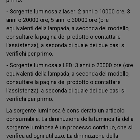
- Sorgente luminosa a laser: 2 anni o 10000 ore, 3
anni o 20000 ore, 5 anni o 30000 ore (ore
equivalenti della lampada, a seconda del modello,
consultare la pagina del prodotto o contattare
l'assistenza), a seconda di quale dei due casi si
verifichi per primo.
- Sorgente luminosa a LED: 3 anni o 20000 ore (ore
equivalenti della lampada, a seconda del modello,
consultare la pagina del prodotto o contattare
l'assistenza), a seconda di quale dei due casi si
verifichi per primo.
La sorgente luminosa è considerata un articolo
consumabile. La diminuzione della luminosità della
sorgente luminosa è un processo continuo, che si
verifica ad ogni utilizzo. La diminuzione della