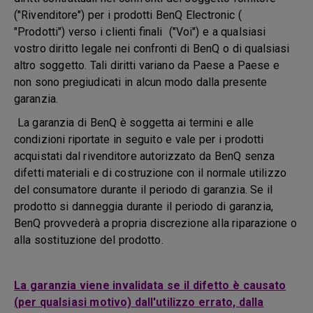
("Rivenditore") per i prodotti BenQ Electronic (
"Prodotti") verso i clienti finali ("Voi") e a qualsiasi
vostro diritto legale nei confronti di BenQ o di qualsiasi
altro soggetto. Tali diritti variano da Paese a Paese e
non sono pregiudicati in alcun modo dalla presente
garanzia.
La garanzia di BenQ è soggetta ai termini e alle
condizioni riportate in seguito e vale per i prodotti
acquistati dal rivenditore autorizzato da BenQ senza
difetti materiali e di costruzione con il normale utilizzo
del consumatore durante il periodo di garanzia. Se il
prodotto si danneggia durante il periodo di garanzia,
BenQ provvederà a propria discrezione alla riparazione o
alla sostituzione del prodotto.
La garanzia viene invalidata se il difetto è causato
(per qualsiasi motivo) dall'utilizzo errato, dalla