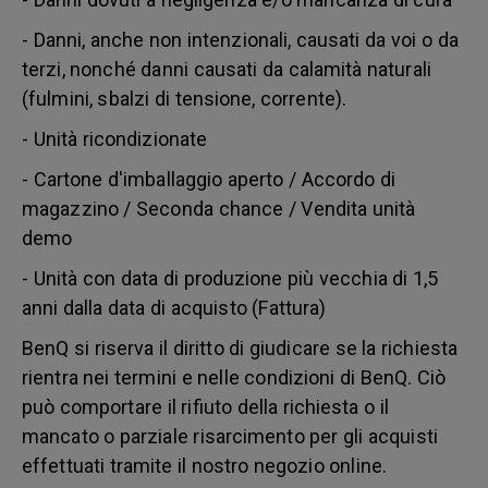
- Danni, anche non intenzionali, causati da voi o da
terzi, nonché danni causati da calamità naturali
(fulmini, sbalzi di tensione, corrente).
- Unità ricondizionate
- Cartone d'imballaggio aperto / Accordo di
magazzino / Seconda chance / Vendita unità
demo
- Unità con data di produzione più vecchia di 1,5
anni dalla data di acquisto (Fattura)
BenQ si riserva il diritto di giudicare se la richiesta
rientra nei termini e nelle condizioni di BenQ. Ciò
può comportare il rifiuto della richiesta o il
mancato o parziale risarcimento per gli acquisti
effettuati tramite il nostro negozio online.