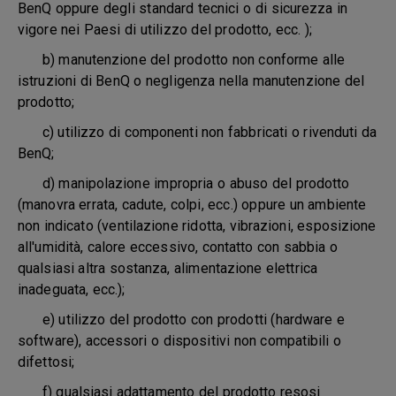
BenQ oppure degli standard tecnici o di sicurezza in
vigore nei Paesi di utilizzo del prodotto, ecc. );
b) manutenzione del prodotto non conforme alle
istruzioni di BenQ o negligenza nella manutenzione del
prodotto;
c) utilizzo di componenti non fabbricati o rivenduti da
BenQ;
d) manipolazione impropria o abuso del prodotto
(manovra errata, cadute, colpi, ecc.) oppure un ambiente
non indicato (ventilazione ridotta, vibrazioni, esposizione
all'umidità, calore eccessivo, contatto con sabbia o
qualsiasi altra sostanza, alimentazione elettrica
inadeguata, ecc.);
e) utilizzo del prodotto con prodotti (hardware e
software), accessori o dispositivi non compatibili o
difettosi;
f) qualsiasi adattamento del prodotto resosi