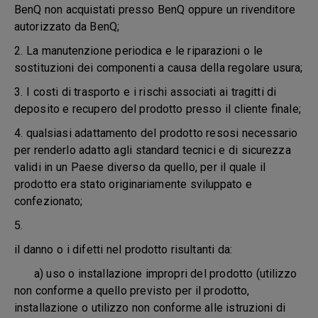
BenQ non acquistati presso BenQ oppure un rivenditore
autorizzato da BenQ;
2. La manutenzione periodica e le riparazioni o le
sostituzioni dei componenti a causa della regolare usura;
3. I costi di trasporto e i rischi associati ai tragitti di
deposito e recupero del prodotto presso il cliente finale;
4. qualsiasi adattamento del prodotto resosi necessario
per renderlo adatto agli standard tecnici e di sicurezza
validi in un Paese diverso da quello, per il quale il
prodotto era stato originariamente sviluppato e
confezionato;
5.
il danno o i difetti nel prodotto risultanti da:
a) uso o installazione impropri del prodotto (utilizzo
non conforme a quello previsto per il prodotto,
installazione o utilizzo non conforme alle istruzioni di