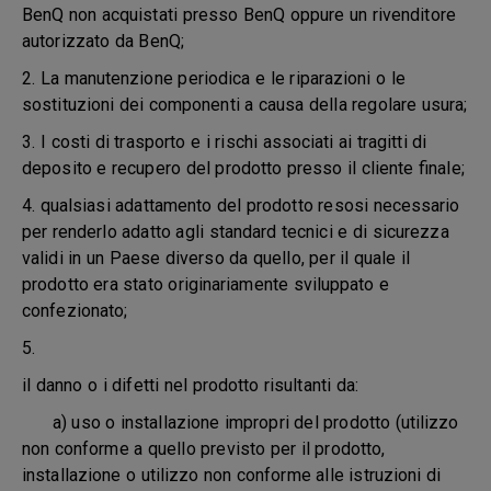
BenQ non acquistati presso BenQ oppure un rivenditore
autorizzato da BenQ;
2. La manutenzione periodica e le riparazioni o le
sostituzioni dei componenti a causa della regolare usura;
3. I costi di trasporto e i rischi associati ai tragitti di
deposito e recupero del prodotto presso il cliente finale;
4. qualsiasi adattamento del prodotto resosi necessario
per renderlo adatto agli standard tecnici e di sicurezza
validi in un Paese diverso da quello, per il quale il
prodotto era stato originariamente sviluppato e
confezionato;
5.
il danno o i difetti nel prodotto risultanti da:
a) uso o installazione impropri del prodotto (utilizzo
non conforme a quello previsto per il prodotto,
installazione o utilizzo non conforme alle istruzioni di