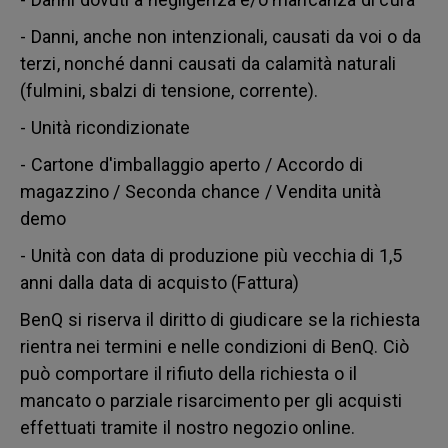
- Danni, anche non intenzionali, causati da voi o da
terzi, nonché danni causati da calamità naturali
(fulmini, sbalzi di tensione, corrente).
- Unità ricondizionate
- Cartone d'imballaggio aperto / Accordo di
magazzino / Seconda chance / Vendita unità
demo
- Unità con data di produzione più vecchia di 1,5
anni dalla data di acquisto (Fattura)
BenQ si riserva il diritto di giudicare se la richiesta
rientra nei termini e nelle condizioni di BenQ. Ciò
può comportare il rifiuto della richiesta o il
mancato o parziale risarcimento per gli acquisti
effettuati tramite il nostro negozio online.