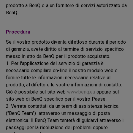
prodotto a BenQ o a un fornitore di servizi autorizzato da
BenQ.
Procedura
Se il vostro prodotto diventa difettoso durante il periodo
di garanzia, avete diritto al termine di servizio specifico
messo in atto da BenQ per il prodotto acquistato.
1. Per l'applicazione del servizio di garanzia è
necessario compilare on-line il nostro modulo web e
fornire tutte le informazioni necessarie relative al
prodotto, al difetto e le vostre informazioni di contatto.
Ciò è possibile sul sito web
www.benq.eu
oppure sul
sito web di BenQ specifico per il vostro Paese.
2. Verrete contattati da un team di assistenza tecnica
("BenQ Team") attraverso un messaggio di posta
elettronica. Il BenQ Team tenterà di guidarvi attraverso i
passaggi per la risoluzione dei problemi oppure