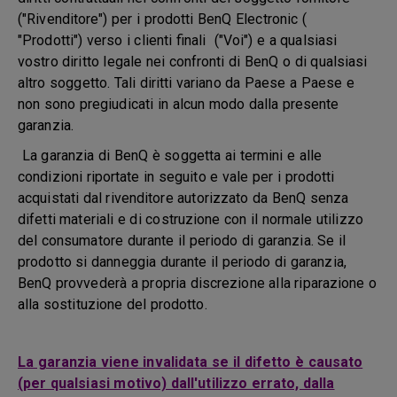
("Rivenditore") per i prodotti BenQ Electronic (
"Prodotti") verso i clienti finali ("Voi") e a qualsiasi
vostro diritto legale nei confronti di BenQ o di qualsiasi
altro soggetto. Tali diritti variano da Paese a Paese e
non sono pregiudicati in alcun modo dalla presente
garanzia.
La garanzia di BenQ è soggetta ai termini e alle
condizioni riportate in seguito e vale per i prodotti
acquistati dal rivenditore autorizzato da BenQ senza
difetti materiali e di costruzione con il normale utilizzo
del consumatore durante il periodo di garanzia. Se il
prodotto si danneggia durante il periodo di garanzia,
BenQ provvederà a propria discrezione alla riparazione o
alla sostituzione del prodotto.
La garanzia viene invalidata se il difetto è causato
(per qualsiasi motivo) dall'utilizzo errato, dalla