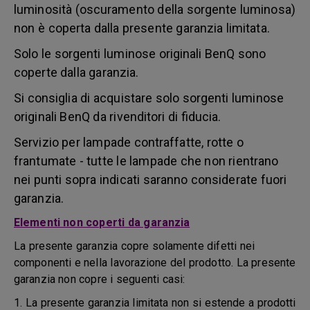
luminosità (oscuramento della sorgente luminosa)
non è coperta dalla presente garanzia limitata.
Solo le sorgenti luminose originali BenQ sono
coperte dalla garanzia.
Si consiglia di acquistare solo sorgenti luminose
originali BenQ da rivenditori di fiducia.
Servizio per lampade contraffatte, rotte o
frantumate - tutte le lampade che non rientrano
nei punti sopra indicati saranno considerate fuori
garanzia.
Elementi non coperti da garanzia
La presente garanzia copre solamente difetti nei
componenti e nella lavorazione del prodotto. La presente
garanzia non copre i seguenti casi:
1. La presente garanzia limitata non si estende a prodotti