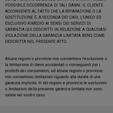
POSSIBILE OCCORRENZA DI TALI DANNI. IL CLIENTE
ACCONSENTE AL FATTO CHE LA RIPARAZIONE O LA
SOSTITUZIONE È, A SECONDA DEI CASI, L'UNICO ED
ESCLUSIVO RIMEDIO AI SENSI DEI SERVIZI DI
GARANZIA QUI DESCRITTI IN RELAZIONE A QUALSIASI
VIOLAZIONE DELLA GARANZIA LIMITATA BENQ COME
DESCRITTA NEL PRESENTE ATTO.
Alcune regioni o provincie non consentono l'esclusione o
la limitazione di danni accidentali o conseguenti per i
prodotti dei consumatori, ed alcune regioni o provincie
non consentono limitazioni riguardo alla durata di una
garanzia implicita. In tali regioni e provincie le esclusioni
o limitazioni della presente garanzia limitata non sono
valide nel vostro caso.