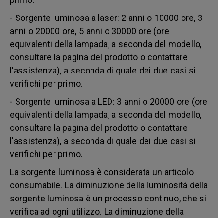
- Sorgente luminosa a laser: 2 anni o 10000 ore, 3
anni o 20000 ore, 5 anni o 30000 ore (ore
equivalenti della lampada, a seconda del modello,
consultare la pagina del prodotto o contattare
l'assistenza), a seconda di quale dei due casi si
verifichi per primo.
- Sorgente luminosa a LED: 3 anni o 20000 ore (ore
equivalenti della lampada, a seconda del modello,
consultare la pagina del prodotto o contattare
l'assistenza), a seconda di quale dei due casi si
verifichi per primo.
La sorgente luminosa è considerata un articolo
consumabile. La diminuzione della luminosità della
sorgente luminosa è un processo continuo, che si
verifica ad ogni utilizzo. La diminuzione della