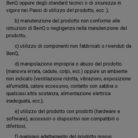
BenQ oppure degli standard tecnici o di sicurezza in
vigore nei Paesi di utilizzo del prodotto, ecc. );
b) manutenzione del prodotto non conforme alle
istruzioni di BenQ o negligenza nella manutenzione del
prodotto;
c) utilizzo di componenti non fabbricati o rivenduti da
BenQ;
d) manipolazione impropria o abuso del prodotto
(manovra errata, cadute, colpi, ecc.) oppure un ambiente
non indicato (ventilazione ridotta, vibrazioni, esposizione
all'umidità, calore eccessivo, contatto con sabbia o
qualsiasi altra sostanza, alimentazione elettrica
inadeguata, ecc.);
e) utilizzo del prodotto con prodotti (hardware e
software), accessori o dispositivi non compatibili o
difettosi;
f) qualsiasi adattamento del prodotto resosi