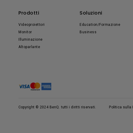
Prodotti
Soluzioni
Videoproiettori
Education/Formazione
Monitor
Business
Illuminazione
Altoparlante
Copyright © 2024 BenQ. tutti i diritti riservati.
Politica sulla