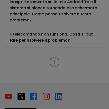
inaspettatamente sulla mia Android TV e il
sistema si blocca tornando alla schermata
principale. Come posso risolvere questo
problema?
Il telecomando non funziona. Cosa si può
fare per risolvere il problema?