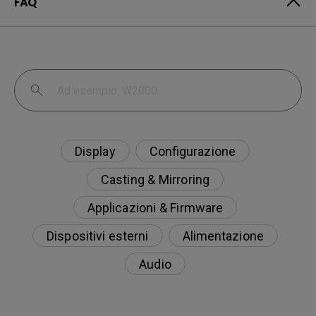
FAQ
Display
Configurazione
Casting & Mirroring
Applicazioni & Firmware
Dispositivi esterni
Alimentazione
Audio