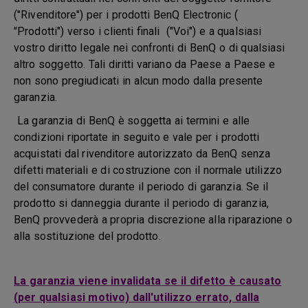
("Rivenditore") per i prodotti BenQ Electronic (
"Prodotti") verso i clienti finali ("Voi") e a qualsiasi
vostro diritto legale nei confronti di BenQ o di qualsiasi
altro soggetto. Tali diritti variano da Paese a Paese e
non sono pregiudicati in alcun modo dalla presente
garanzia.
La garanzia di BenQ è soggetta ai termini e alle
condizioni riportate in seguito e vale per i prodotti
acquistati dal rivenditore autorizzato da BenQ senza
difetti materiali e di costruzione con il normale utilizzo
del consumatore durante il periodo di garanzia. Se il
prodotto si danneggia durante il periodo di garanzia,
BenQ provvederà a propria discrezione alla riparazione o
alla sostituzione del prodotto.
La garanzia viene invalidata se il difetto è causato
(per qualsiasi motivo) dall'utilizzo errato, dalla