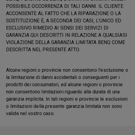
POSSIBILE OCCORRENZA DI TALI DANNI. IL CLIENTE
ACCONSENTE AL FATTO CHE LA RIPARAZIONE O LA
SOSTITUZIONE È, A SECONDA DEI CASI, L'UNICO ED
ESCLUSIVO RIMEDIO AI SENSI DEI SERVIZI DI
GARANZIA QUI DESCRITTI IN RELAZIONE A QUALSIASI
VIOLAZIONE DELLA GARANZIA LIMITATA BENQ COME
DESCRITTA NEL PRESENTE ATTO.
Alcune regioni o provincie non consentono l'esclusione o
la limitazione di danni accidentali o conseguenti per i
prodotti dei consumatori, ed alcune regioni o provincie
non consentono limitazioni riguardo alla durata di una
garanzia implicita. In tali regioni e provincie le esclusioni
o limitazioni della presente garanzia limitata non sono
valide nel vostro caso.