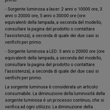
- Sorgente luminosa a laser: 2 anni o 10000 ore, 3
anni o 20000 ore, 5 anni o 30000 ore (ore
equivalenti della lampada, a seconda del modello,
consultare la pagina del prodotto o contattare
l'assistenza), a seconda di quale dei due casi si
verifichi per primo.
- Sorgente luminosa a LED: 3 anni o 20000 ore (ore
equivalenti della lampada, a seconda del modello,
consultare la pagina del prodotto o contattare
l'assistenza), a seconda di quale dei due casi si
verifichi per primo.
La sorgente luminosa è considerata un articolo
consumabile. La diminuzione della luminosità della
sorgente luminosa è un processo continuo, che si
verifica ad ogni utilizzo. La diminuzione della