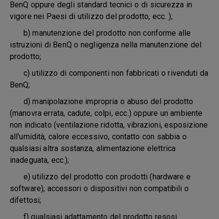
BenQ oppure degli standard tecnici o di sicurezza in
vigore nei Paesi di utilizzo del prodotto, ecc. );
b) manutenzione del prodotto non conforme alle
istruzioni di BenQ o negligenza nella manutenzione del
prodotto;
c) utilizzo di componenti non fabbricati o rivenduti da
BenQ;
d) manipolazione impropria o abuso del prodotto
(manovra errata, cadute, colpi, ecc.) oppure un ambiente
non indicato (ventilazione ridotta, vibrazioni, esposizione
all'umidità, calore eccessivo, contatto con sabbia o
qualsiasi altra sostanza, alimentazione elettrica
inadeguata, ecc.);
e) utilizzo del prodotto con prodotti (hardware e
software), accessori o dispositivi non compatibili o
difettosi;
f) qualsiasi adattamento del prodotto resosi