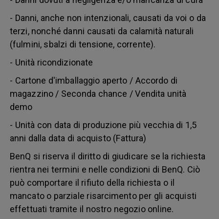
- Danni, anche non intenzionali, causati da voi o da
terzi, nonché danni causati da calamità naturali
(fulmini, sbalzi di tensione, corrente).
- Unità ricondizionate
- Cartone d'imballaggio aperto / Accordo di
magazzino / Seconda chance / Vendita unità
demo
- Unità con data di produzione più vecchia di 1,5
anni dalla data di acquisto (Fattura)
BenQ si riserva il diritto di giudicare se la richiesta
rientra nei termini e nelle condizioni di BenQ. Ciò
può comportare il rifiuto della richiesta o il
mancato o parziale risarcimento per gli acquisti
effettuati tramite il nostro negozio online.