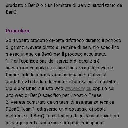
prodotto a BenQ o a un fornitore di servizi autorizzato da
BenQ.
Procedura
Se il vostro prodotto diventa difettoso durante il periodo
di garanzia, avete diritto al termine di servizio specifico
messo in atto da BenQ per il prodotto acquistato.
1. Per l'applicazione del servizio di garanzia è
necessario compilare on-line il nostro modulo web e
fornire tutte le informazioni necessarie relative al
prodotto, al difetto e le vostre informazioni di contatto.
Ciò è possibile sul sito web
www.benq.eu
oppure sul
sito web di BenQ specifico per il vostro Paese.
2. Verrete contattati da un team di assistenza tecnica
("BenQ Team") attraverso un messaggio di posta
elettronica. Il BenQ Team tenterà di guidarvi attraverso i
passaggi per la risoluzione dei problemi oppure