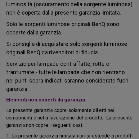
luminosità (oscuramento della sorgente luminosa)
non è coperta dalla presente garanzia limitata.
Solo le sorgenti luminose originali BenQ sono
coperte dalla garanzia.
Si consiglia di acquistare solo sorgenti luminose
originali BenQ da rivenditori di fiducia.
Servizio per lampade contraffatte, rotte o
frantumate - tutte le lampade che non rientrano
nei punti sopra indicati saranno considerate fuori
garanzia.
Elementi non coperti da garanzia
La presente garanzia copre solamente difetti nei
componenti e nella lavorazione del prodotto. La presente
garanzia non copre i seguenti casi:
1. La presente garanzia limitata non si estende a prodotti