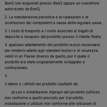
BenQ non acquistati presso BenQ oppure un rivenditore
autorizzato da BenQ;
2. La manutenzione periodica e le riparazioni o le
sostituzioni dei componenti a causa della regolare usura;
3. I costi di trasporto e i rischi associati ai tragitti di
deposito e recupero del prodotto presso il cliente finale;
4. qualsiasi adattamento del prodotto resosi necessario
per renderlo adatto agli standard tecnici e di sicurezza
validi in un Paese diverso da quello, per il quale il
prodotto era stato originariamente sviluppato e
confezionato;
5.
il danno o i difetti nel prodotto risultanti da:
a) uso o installazione impropri del prodotto (utilizzo
non conforme a quello previsto per il prodotto,
installazione o utilizzo non conforme alle istruzioni di