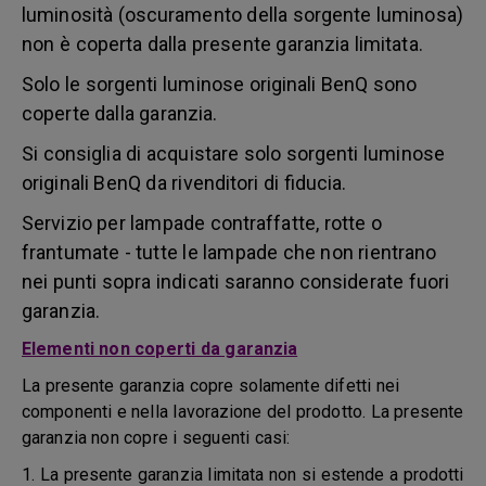
luminosità (oscuramento della sorgente luminosa)
non è coperta dalla presente garanzia limitata.
Solo le sorgenti luminose originali BenQ sono
coperte dalla garanzia.
Si consiglia di acquistare solo sorgenti luminose
originali BenQ da rivenditori di fiducia.
Servizio per lampade contraffatte, rotte o
frantumate - tutte le lampade che non rientrano
nei punti sopra indicati saranno considerate fuori
garanzia.
Elementi non coperti da garanzia
La presente garanzia copre solamente difetti nei
componenti e nella lavorazione del prodotto. La presente
garanzia non copre i seguenti casi:
1. La presente garanzia limitata non si estende a prodotti