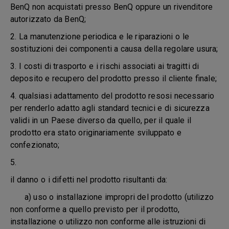
BenQ non acquistati presso BenQ oppure un rivenditore
autorizzato da BenQ;
2. La manutenzione periodica e le riparazioni o le
sostituzioni dei componenti a causa della regolare usura;
3. I costi di trasporto e i rischi associati ai tragitti di
deposito e recupero del prodotto presso il cliente finale;
4. qualsiasi adattamento del prodotto resosi necessario
per renderlo adatto agli standard tecnici e di sicurezza
validi in un Paese diverso da quello, per il quale il
prodotto era stato originariamente sviluppato e
confezionato;
5.
il danno o i difetti nel prodotto risultanti da:
a) uso o installazione impropri del prodotto (utilizzo
non conforme a quello previsto per il prodotto,
installazione o utilizzo non conforme alle istruzioni di