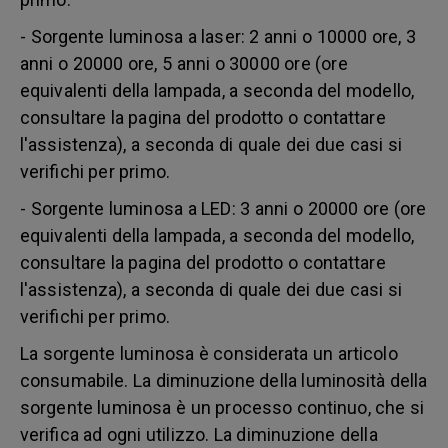
- Sorgente luminosa a laser: 2 anni o 10000 ore, 3
anni o 20000 ore, 5 anni o 30000 ore (ore
equivalenti della lampada, a seconda del modello,
consultare la pagina del prodotto o contattare
l'assistenza), a seconda di quale dei due casi si
verifichi per primo.
- Sorgente luminosa a LED: 3 anni o 20000 ore (ore
equivalenti della lampada, a seconda del modello,
consultare la pagina del prodotto o contattare
l'assistenza), a seconda di quale dei due casi si
verifichi per primo.
La sorgente luminosa è considerata un articolo
consumabile. La diminuzione della luminosità della
sorgente luminosa è un processo continuo, che si
verifica ad ogni utilizzo. La diminuzione della