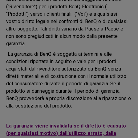
("Rivenditore") per i prodotti BenQ Electronic (
"Prodotti") verso i clienti finali ("Voi") e a qualsiasi
vostro diritto legale nei confronti di BenQ o di qualsiasi
altro soggetto. Tali diritti variano da Paese a Paese e
non sono pregiudicati in alcun modo dalla presente
garanzia.
La garanzia di BenQ è soggetta ai termini e alle
condizioni riportate in seguito e vale per i prodotti
acquistati dal rivenditore autorizzato da BenQ senza
difetti materiali e di costruzione con il normale utilizzo
del consumatore durante il periodo di garanzia. Se il
prodotto si danneggia durante il periodo di garanzia,
BenQ provvederà a propria discrezione alla riparazione o
alla sostituzione del prodotto.
La garanzia viene invalidata se il difetto è causato
(per qualsiasi motivo) dall'utilizzo errato, dalla