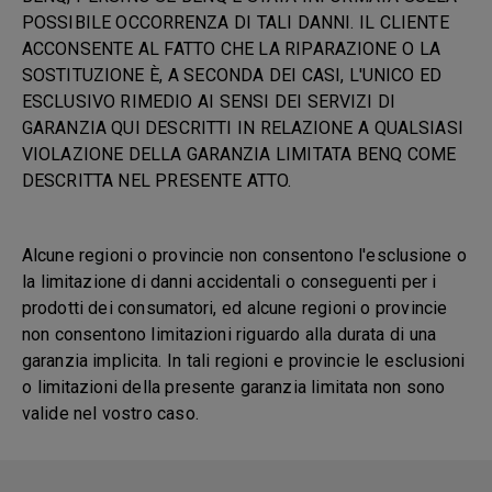
POSSIBILE OCCORRENZA DI TALI DANNI. IL CLIENTE
ACCONSENTE AL FATTO CHE LA RIPARAZIONE O LA
SOSTITUZIONE È, A SECONDA DEI CASI, L'UNICO ED
ESCLUSIVO RIMEDIO AI SENSI DEI SERVIZI DI
GARANZIA QUI DESCRITTI IN RELAZIONE A QUALSIASI
VIOLAZIONE DELLA GARANZIA LIMITATA BENQ COME
DESCRITTA NEL PRESENTE ATTO.
Alcune regioni o provincie non consentono l'esclusione o
la limitazione di danni accidentali o conseguenti per i
prodotti dei consumatori, ed alcune regioni o provincie
non consentono limitazioni riguardo alla durata di una
garanzia implicita. In tali regioni e provincie le esclusioni
o limitazioni della presente garanzia limitata non sono
valide nel vostro caso.