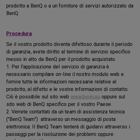
prodotto a BenQ o a un fornitore di servizi autorizzato da
BenQ.
Procedura
Se il vostro prodotto diventa difettoso durante il periodo
di garanzia, avete diritto al termine di servizio specifico
messo in atto da BenQ per il prodotto acquistato.
1. Per l'applicazione del servizio di garanzia è
necessario compilare on-line il nostro modulo web e
fornire tutte le informazioni necessarie relative al
prodotto, al difetto e le vostre informazioni di contatto.
Ciò è possibile sul sito web
www.benq.eu
oppure sul
sito web di BenQ specifico per il vostro Paese.
2. Verrete contattati da un team di assistenza tecnica
("BenQ Team") attraverso un messaggio di posta
elettronica. Il BenQ Team tenterà di guidarvi attraverso i
passaggi per la risoluzione dei problemi oppure