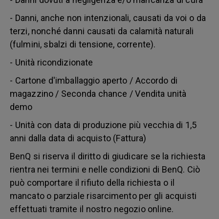
- Danni, anche non intenzionali, causati da voi o da
terzi, nonché danni causati da calamità naturali
(fulmini, sbalzi di tensione, corrente).
- Unità ricondizionate
- Cartone d'imballaggio aperto / Accordo di
magazzino / Seconda chance / Vendita unità
demo
- Unità con data di produzione più vecchia di 1,5
anni dalla data di acquisto (Fattura)
BenQ si riserva il diritto di giudicare se la richiesta
rientra nei termini e nelle condizioni di BenQ. Ciò
può comportare il rifiuto della richiesta o il
mancato o parziale risarcimento per gli acquisti
effettuati tramite il nostro negozio online.