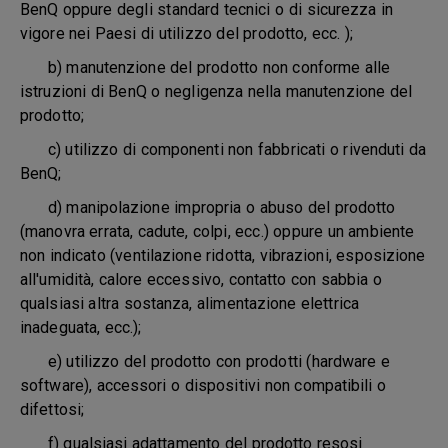
BenQ oppure degli standard tecnici o di sicurezza in
vigore nei Paesi di utilizzo del prodotto, ecc. );
b) manutenzione del prodotto non conforme alle
istruzioni di BenQ o negligenza nella manutenzione del
prodotto;
c) utilizzo di componenti non fabbricati o rivenduti da
BenQ;
d) manipolazione impropria o abuso del prodotto
(manovra errata, cadute, colpi, ecc.) oppure un ambiente
non indicato (ventilazione ridotta, vibrazioni, esposizione
all'umidità, calore eccessivo, contatto con sabbia o
qualsiasi altra sostanza, alimentazione elettrica
inadeguata, ecc.);
e) utilizzo del prodotto con prodotti (hardware e
software), accessori o dispositivi non compatibili o
difettosi;
f) qualsiasi adattamento del prodotto resosi