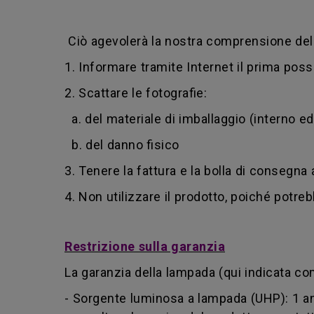
Ciò agevolerà la nostra comprensione del 
1. Informare tramite Internet il prima poss
2. Scattare le fotografie:
a. del materiale di imballaggio (interno e
b. del danno fisico
3. Tenere la fattura e la bolla di consegna
4. Non utilizzare il prodotto, poiché potreb
Restrizione sulla garanzia
La garanzia della lampada (qui indicata co
- Sorgente luminosa a lampada (UHP): 1 an