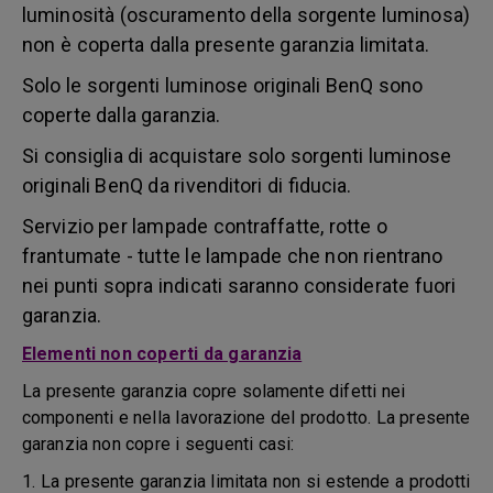
luminosità (oscuramento della sorgente luminosa)
non è coperta dalla presente garanzia limitata.
Solo le sorgenti luminose originali BenQ sono
coperte dalla garanzia.
Si consiglia di acquistare solo sorgenti luminose
originali BenQ da rivenditori di fiducia.
Servizio per lampade contraffatte, rotte o
frantumate - tutte le lampade che non rientrano
nei punti sopra indicati saranno considerate fuori
garanzia.
Elementi non coperti da garanzia
La presente garanzia copre solamente difetti nei
componenti e nella lavorazione del prodotto. La presente
garanzia non copre i seguenti casi:
1. La presente garanzia limitata non si estende a prodotti