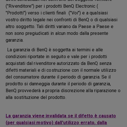
("Rivenditore") per i prodotti BenQ Electronic (
"Prodotti") verso i clienti finali ("Voi") e a qualsiasi
vostro diritto legale nei confronti di BenQ o di qualsiasi
altro soggetto. Tali diritti variano da Paese a Paese e
non sono pregiudicati in alcun modo dalla presente
garanzia.
La garanzia di BenQ è soggetta ai termini e alle
condizioni riportate in seguito e vale per i prodotti
acquistati dal rivenditore autorizzato da BenQ senza
difetti materiali e di costruzione con il normale utilizzo
del consumatore durante il periodo di garanzia. Se il
prodotto si danneggia durante il periodo di garanzia,
BenQ provvederà a propria discrezione alla riparazione o
alla sostituzione del prodotto.
La garanzia viene invalidata se il difetto è causato
(per qualsiasi motivo) dall'utilizzo errato, dalla