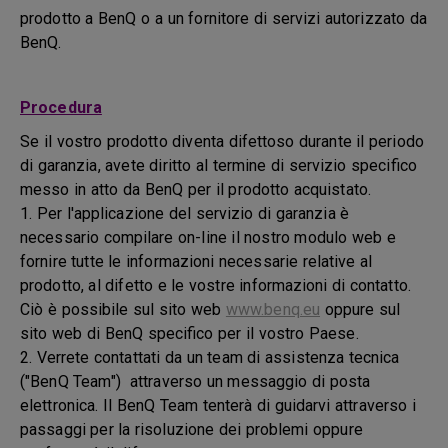
prodotto a BenQ o a un fornitore di servizi autorizzato da
BenQ.
Procedura
Se il vostro prodotto diventa difettoso durante il periodo
di garanzia, avete diritto al termine di servizio specifico
messo in atto da BenQ per il prodotto acquistato.
1. Per l'applicazione del servizio di garanzia è
necessario compilare on-line il nostro modulo web e
fornire tutte le informazioni necessarie relative al
prodotto, al difetto e le vostre informazioni di contatto.
Ciò è possibile sul sito web
www.benq.eu
oppure sul
sito web di BenQ specifico per il vostro Paese.
2. Verrete contattati da un team di assistenza tecnica
("BenQ Team") attraverso un messaggio di posta
elettronica. Il BenQ Team tenterà di guidarvi attraverso i
passaggi per la risoluzione dei problemi oppure