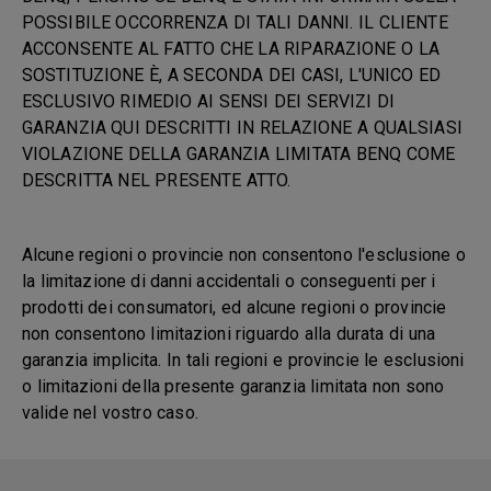
POSSIBILE OCCORRENZA DI TALI DANNI. IL CLIENTE
ACCONSENTE AL FATTO CHE LA RIPARAZIONE O LA
SOSTITUZIONE È, A SECONDA DEI CASI, L'UNICO ED
ESCLUSIVO RIMEDIO AI SENSI DEI SERVIZI DI
GARANZIA QUI DESCRITTI IN RELAZIONE A QUALSIASI
VIOLAZIONE DELLA GARANZIA LIMITATA BENQ COME
DESCRITTA NEL PRESENTE ATTO.
Alcune regioni o provincie non consentono l'esclusione o
la limitazione di danni accidentali o conseguenti per i
prodotti dei consumatori, ed alcune regioni o provincie
non consentono limitazioni riguardo alla durata di una
garanzia implicita. In tali regioni e provincie le esclusioni
o limitazioni della presente garanzia limitata non sono
valide nel vostro caso.