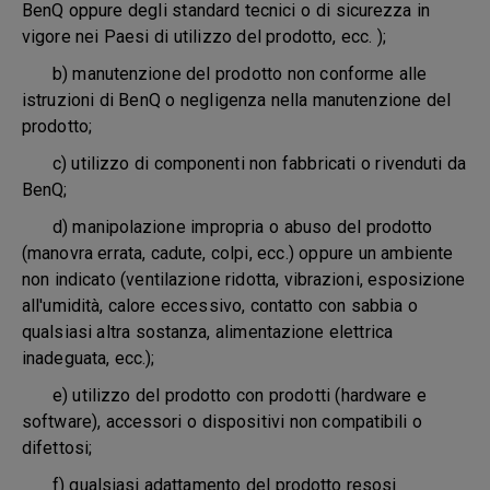
BenQ oppure degli standard tecnici o di sicurezza in
vigore nei Paesi di utilizzo del prodotto, ecc. );
b) manutenzione del prodotto non conforme alle
istruzioni di BenQ o negligenza nella manutenzione del
prodotto;
c) utilizzo di componenti non fabbricati o rivenduti da
BenQ;
d) manipolazione impropria o abuso del prodotto
(manovra errata, cadute, colpi, ecc.) oppure un ambiente
non indicato (ventilazione ridotta, vibrazioni, esposizione
all'umidità, calore eccessivo, contatto con sabbia o
qualsiasi altra sostanza, alimentazione elettrica
inadeguata, ecc.);
e) utilizzo del prodotto con prodotti (hardware e
software), accessori o dispositivi non compatibili o
difettosi;
f) qualsiasi adattamento del prodotto resosi