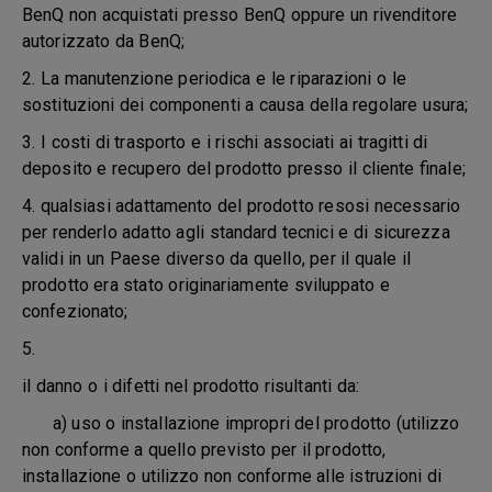
BenQ non acquistati presso BenQ oppure un rivenditore
autorizzato da BenQ;
2. La manutenzione periodica e le riparazioni o le
sostituzioni dei componenti a causa della regolare usura;
3. I costi di trasporto e i rischi associati ai tragitti di
deposito e recupero del prodotto presso il cliente finale;
4. qualsiasi adattamento del prodotto resosi necessario
per renderlo adatto agli standard tecnici e di sicurezza
validi in un Paese diverso da quello, per il quale il
prodotto era stato originariamente sviluppato e
confezionato;
5.
il danno o i difetti nel prodotto risultanti da:
a) uso o installazione impropri del prodotto (utilizzo
non conforme a quello previsto per il prodotto,
installazione o utilizzo non conforme alle istruzioni di