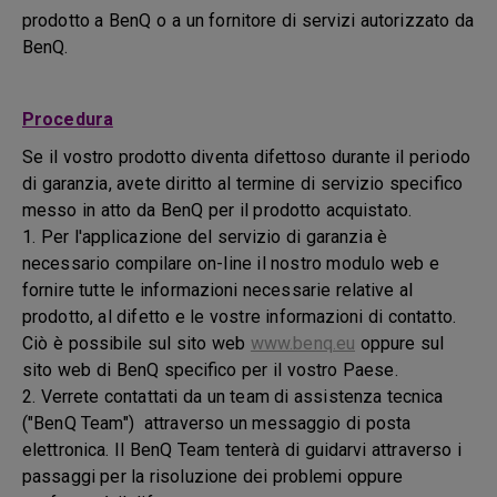
prodotto a BenQ o a un fornitore di servizi autorizzato da
BenQ.
Procedura
Se il vostro prodotto diventa difettoso durante il periodo
di garanzia, avete diritto al termine di servizio specifico
messo in atto da BenQ per il prodotto acquistato.
1. Per l'applicazione del servizio di garanzia è
necessario compilare on-line il nostro modulo web e
fornire tutte le informazioni necessarie relative al
prodotto, al difetto e le vostre informazioni di contatto.
Ciò è possibile sul sito web
www.benq.eu
oppure sul
sito web di BenQ specifico per il vostro Paese.
2. Verrete contattati da un team di assistenza tecnica
("BenQ Team") attraverso un messaggio di posta
elettronica. Il BenQ Team tenterà di guidarvi attraverso i
passaggi per la risoluzione dei problemi oppure