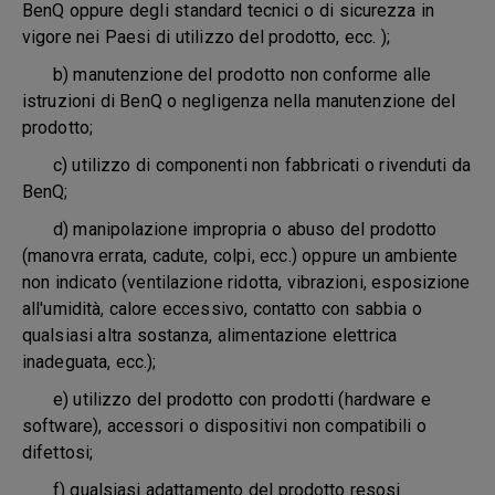
BenQ oppure degli standard tecnici o di sicurezza in
vigore nei Paesi di utilizzo del prodotto, ecc. );
b) manutenzione del prodotto non conforme alle
istruzioni di BenQ o negligenza nella manutenzione del
prodotto;
c) utilizzo di componenti non fabbricati o rivenduti da
BenQ;
d) manipolazione impropria o abuso del prodotto
(manovra errata, cadute, colpi, ecc.) oppure un ambiente
non indicato (ventilazione ridotta, vibrazioni, esposizione
all'umidità, calore eccessivo, contatto con sabbia o
qualsiasi altra sostanza, alimentazione elettrica
inadeguata, ecc.);
e) utilizzo del prodotto con prodotti (hardware e
software), accessori o dispositivi non compatibili o
difettosi;
f) qualsiasi adattamento del prodotto resosi