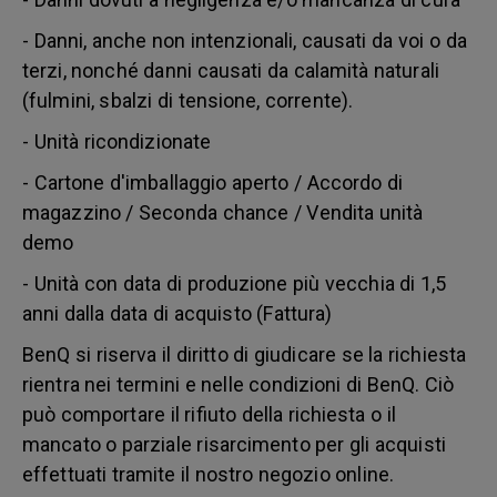
- Danni, anche non intenzionali, causati da voi o da
terzi, nonché danni causati da calamità naturali
(fulmini, sbalzi di tensione, corrente).
- Unità ricondizionate
- Cartone d'imballaggio aperto / Accordo di
magazzino / Seconda chance / Vendita unità
demo
- Unità con data di produzione più vecchia di 1,5
anni dalla data di acquisto (Fattura)
BenQ si riserva il diritto di giudicare se la richiesta
rientra nei termini e nelle condizioni di BenQ. Ciò
può comportare il rifiuto della richiesta o il
mancato o parziale risarcimento per gli acquisti
effettuati tramite il nostro negozio online.