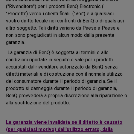
("Rivenditore") per i prodotti BenQ Electronic (
"Prodotti") verso i clienti finali ("Voi") e a qualsiasi
vostro diritto legale nei confronti di BenQ o di qualsiasi
altro soggetto. Tali diritti variano da Paese a Paese e
non sono pregiudicati in alcun modo dalla presente
garanzia.
La garanzia di BenQ è soggetta ai termini e alle
condizioni riportate in seguito e vale per i prodotti
acquistati dal rivenditore autorizzato da BenQ senza
difetti materiali e di costruzione con il normale utilizzo
del consumatore durante il periodo di garanzia. Se il
prodotto si danneggia durante il periodo di garanzia,
BenQ provvederà a propria discrezione alla riparazione o
alla sostituzione del prodotto.
La garanzia viene invalidata se il difetto è causato
(per qualsiasi motivo) dall'utilizzo errato, dalla