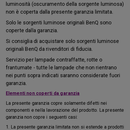
luminosità (oscuramento della sorgente luminosa)
non è coperta dalla presente garanzia limitata.
Solo le sorgenti luminose originali BenQ sono
coperte dalla garanzia.
Si consiglia di acquistare solo sorgenti luminose
originali BenQ da rivenditori di fiducia.
Servizio per lampade contraffatte, rotte o
frantumate - tutte le lampade che non rientrano
nei punti sopra indicati saranno considerate fuori
garanzia.
Elementi non coperti da garanzia
La presente garanzia copre solamente difetti nei
componenti e nella lavorazione del prodotto. La presente
garanzia non copre i seguenti casi:
1. La presente garanzia limitata non si estende a prodotti