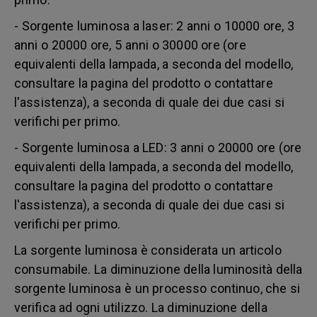
- Sorgente luminosa a laser: 2 anni o 10000 ore, 3
anni o 20000 ore, 5 anni o 30000 ore (ore
equivalenti della lampada, a seconda del modello,
consultare la pagina del prodotto o contattare
l'assistenza), a seconda di quale dei due casi si
verifichi per primo.
- Sorgente luminosa a LED: 3 anni o 20000 ore (ore
equivalenti della lampada, a seconda del modello,
consultare la pagina del prodotto o contattare
l'assistenza), a seconda di quale dei due casi si
verifichi per primo.
La sorgente luminosa è considerata un articolo
consumabile. La diminuzione della luminosità della
sorgente luminosa è un processo continuo, che si
verifica ad ogni utilizzo. La diminuzione della