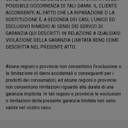
POSSIBILE OCCORRENZA DI TALI DANNI. IL CLIENTE
ACCONSENTE AL FATTO CHE LA RIPARAZIONE O LA
SOSTITUZIONE È, A SECONDA DEI CASI, L'UNICO ED
ESCLUSIVO RIMEDIO AI SENSI DEI SERVIZI DI
GARANZIA QUI DESCRITTI IN RELAZIONE A QUALSIASI
VIOLAZIONE DELLA GARANZIA LIMITATA BENQ COME
DESCRITTA NEL PRESENTE ATTO.
Alcune regioni o provincie non consentono l'esclusione o
la limitazione di danni accidentali o conseguenti per i
prodotti dei consumatori, ed alcune regioni o provincie
non consentono limitazioni riguardo alla durata di una
garanzia implicita. In tali regioni e provincie le esclusioni
o limitazioni della presente garanzia limitata non sono
valide nel vostro caso.