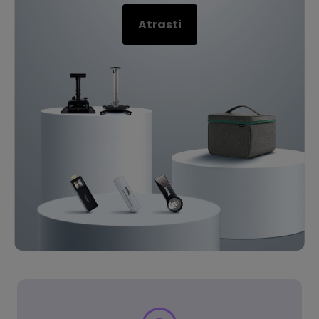
Atrasti