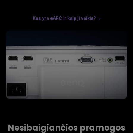
Kas yra eARC ir kaip ji veikia?
Nesibaigiančios pramogos