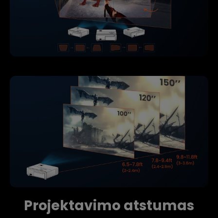
Projektavimo atstumas