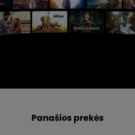
Panašios prekės