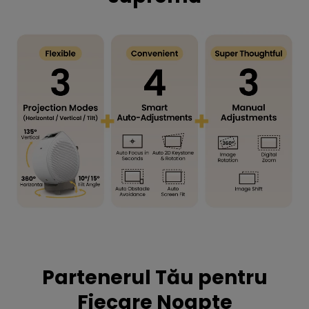
Partenerul Tău pentru
Fiecare Noapte