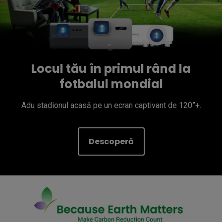
Locul tău în primul rând la
fotbalul mondial
Adu stadionul acasă pe un ecran captivant de 120”+.
Descoperă