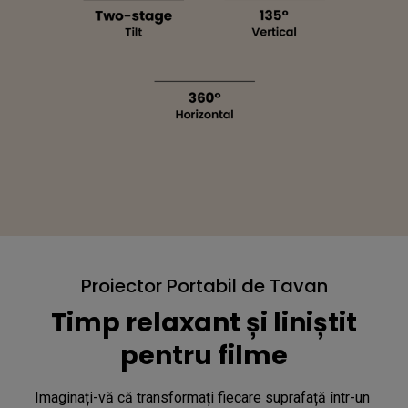
Proiector Portabil de Tavan
Timp relaxant și liniștit
pentru filme
Imaginați-vă că transformați fiecare suprafață într-un 