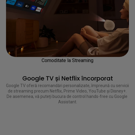
Comoditate la Streaming
Google TV și Netflix încorporat
Google TV oferă recomandări personalizate, împreună cu servicii 
de streaming precum Netflix, Prime Video, YouTube și Disney+. 
De asemenea, vă puteți bucura de control hands-free cu Google 
Assistant.