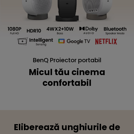
BenQ Proiector portabil
Micul tău cinema
confortabil
Eliberează unghiurile de