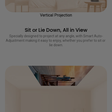
Vertical Projection
Sit or Lie Down, All in View
Specially designed to project at any angle, with Smart Auto-
Adjustment making it easy to enjoy, whether you prefer to sit or 
lie down.
