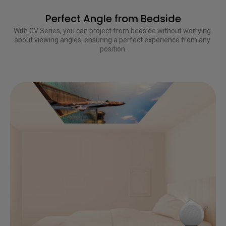
Perfect Angle from Bedside
With GV Series, you can project from bedside without worrying 
about viewing angles, ensuring a perfect experience from any 
position.