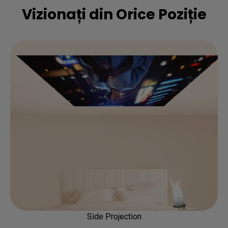
Vizionați din Orice Poziție
Side Projection