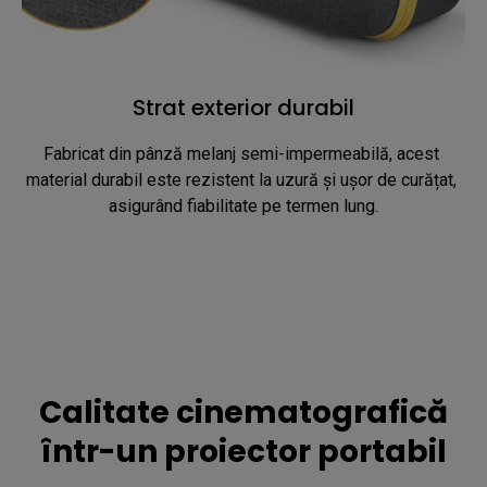
Strat exterior durabil
Fabricat din pânză melanj semi-impermeabilă, acest 
material durabil este rezistent la uzură și ușor de curățat, 
asigurând fiabilitate pe termen lung.
Calitate cinematografică
într-un proiector portabil