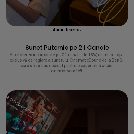
Audio Imersiv
Sunet Puternic pe 2.1 Canale
Boxe stereo încorporate pe 2.1 canale, de 18W, cu tehnologia 
exclusivă de reglare a sunetului CinematicSound de la BenQ, 
care oferă bas dedicat pentru o experiență audio 
cinematografică.