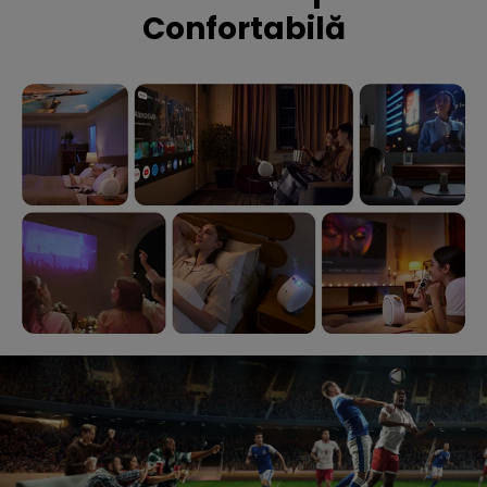
Confortabilă