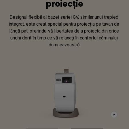
proiecție
Designul flexibil al bazei seriei GV, similar unui trepied 
integrat, este creat special pentru proiecția pe tavan de 
lângă pat, oferindu-vă libertatea de a proiecta din orice 
unghi dorit în timp ce vă relaxați în confortul căminului 
dumneavoastră.