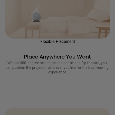
Flexible Placement
Place Anywhere You Want
With its 360-degree rotating stand and image flip feature, you 
can position the projector wherever you like for the best viewing 
experience.
