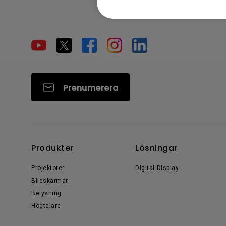
Prenumerera
Produkter
Lösningar
Projektorer
Digital Display
Bildskärmar
Belysning
Högtalare