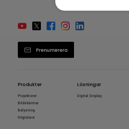
Prenumerera
Produkter
Lösningar
Projektorer
Digital Display
Bildskärmar
Belysning
Högtalare