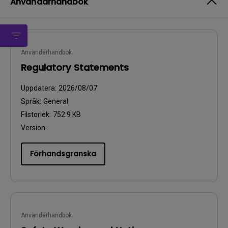
Användarhandbok
Användarhandbok
Regulatory Statements
Uppdatera:
2026/08/07
Språk:
General
Filstorlek:
752.9 KB
Version:
Förhandsgranska
Användarhandbok