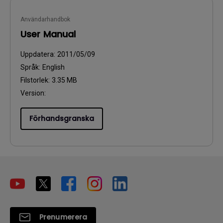
Användarhandbok
User Manual
Uppdatera:
2011/05/09
Språk:
English
Filstorlek:
3.35 MB
Version:
Förhandsgranska
Prenumerera