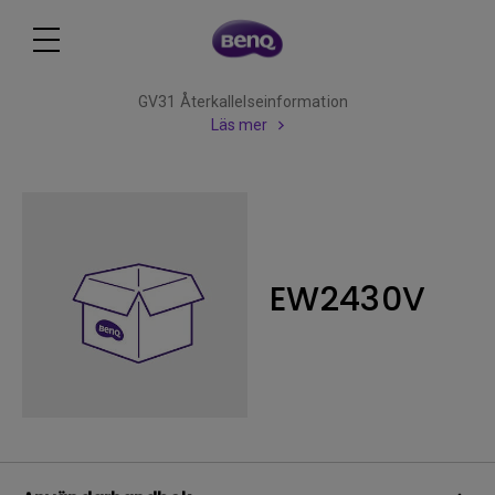
GV31 Återkallelseinformation
Läs mer
EW2430V