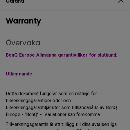
Garanti
Warranty
Övervaka
BenQ Europe Allmänna garantivillkor för slutkund.
Utlämnande
Detta dokument fungerar som en riktlinje för
tillverkningsgarantiperioder och
tillverkningsgarantitjänster som tillhandahålls av BenQ
Europe - "BenQ" - Variationer kan förekomma.
Tillverkningsgarantin är ett tillägg till dina avtalsenliga