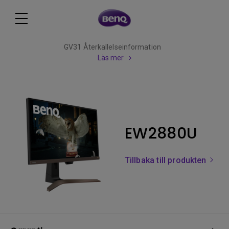
GV31 Återkallelseinformation
Läs mer
EW2880U
Tillbaka till produkten