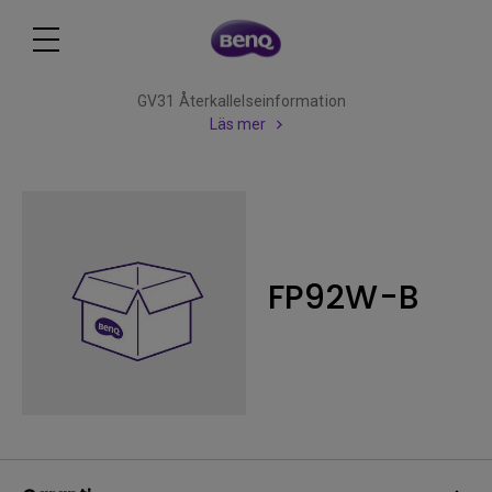
GV31 Återkallelseinformation
Läs mer
FP92W-B