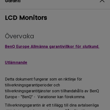
Garanti
LCD Monitors
Övervaka
BenQ Europe Allmänna garantivillkor för slutkund.
Utlämnande
Detta dokument fungerar som en riktlinje för
tillverkningsgarantiperioder och
tillverkningsgarantitjänster som tillhandahålls av BenQ
Europe - "BenQ" - Variationer kan förekomma.
Tillverkningsgarantin är ett tillägg till dina avtalsenliga