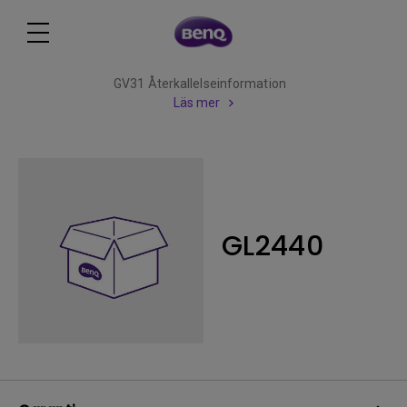
GV31 Återkallelseinformation
Läs mer
GL2440