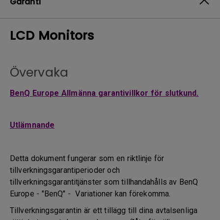
Garanti
LCD Monitors
Övervaka
BenQ Europe Allmänna garantivillkor för slutkund.
Utlämnande
Detta dokument fungerar som en riktlinje för
tillverkningsgarantiperioder och
tillverkningsgarantitjänster som tillhandahålls av BenQ
Europe - "BenQ" - Variationer kan förekomma.
Tillverkningsgarantin är ett tillägg till dina avtalsenliga