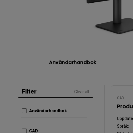
Användarhandbok
Filter
Clear all
CAD
Produ
Användarhandbok
Uppdate
Språk:
CAD