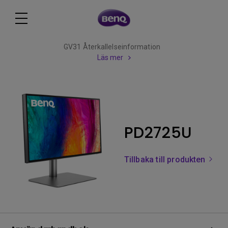
GV31 Återkallelseinformation
Läs mer
PD2725U
Tillbaka till produkten