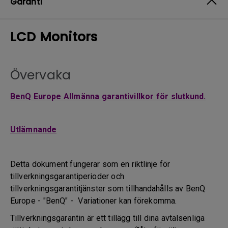
Garanti
LCD Monitors
Övervaka
BenQ Europe Allmänna garantivillkor för slutkund.
Utlämnande
Detta dokument fungerar som en riktlinje för
tillverkningsgarantiperioder och
tillverkningsgarantitjänster som tillhandahålls av BenQ
Europe - "BenQ" - Variationer kan förekomma.
Tillverkningsgarantin är ett tillägg till dina avtalsenliga