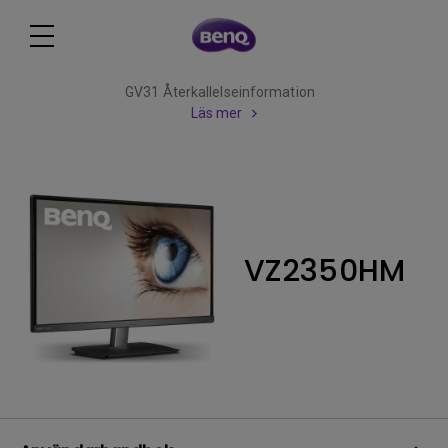
GV31 Återkallelseinformation
Läs mer
VZ2350HM