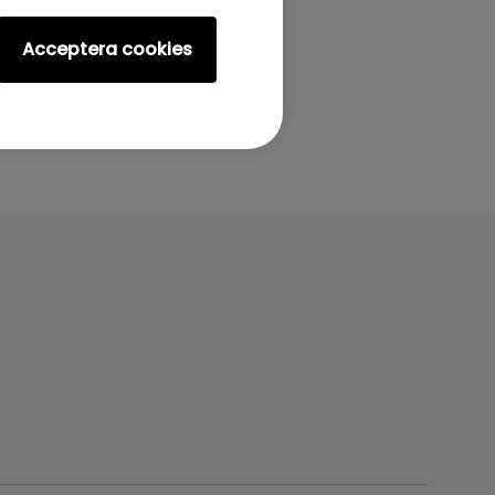
Acceptera cookies