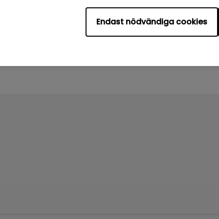
Endast nödvändiga cookies