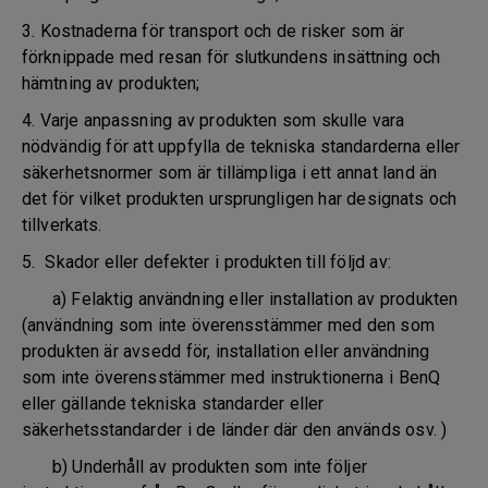
3. Kostnaderna för transport och de risker som är
förknippade med resan för slutkundens insättning och
hämtning av produkten;
4. Varje anpassning av produkten som skulle vara
nödvändig för att uppfylla de tekniska standarderna eller
säkerhetsnormer som är tillämpliga i ett annat land än
det för vilket produkten ursprungligen har designats och
tillverkats.
5. Skador eller defekter i produkten till följd av:
a) Felaktig användning eller installation av produkten
(användning som inte överensstämmer med den som
produkten är avsedd för, installation eller användning
som inte överensstämmer med instruktionerna i BenQ
eller gällande tekniska standarder eller
säkerhetsstandarder i de länder där den används osv. )
b) Underhåll av produkten som inte följer