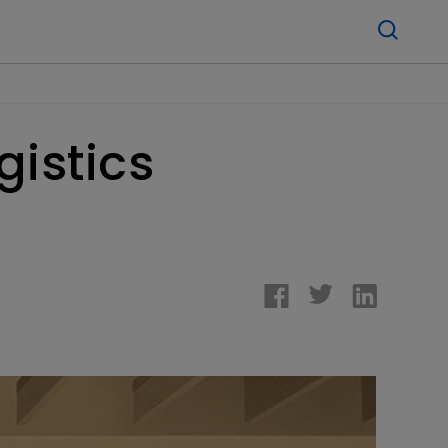
gistics