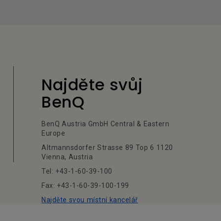
Najděte svůj
BenQ
BenQ Austria GmbH Central & Eastern
Europe
Altmannsdorfer Strasse 89 Top 6 1120
Vienna, Austria
Tel: +43-1-60-39-100
Fax: +43-1-60-39-100-199
Najděte svou místní kancelář