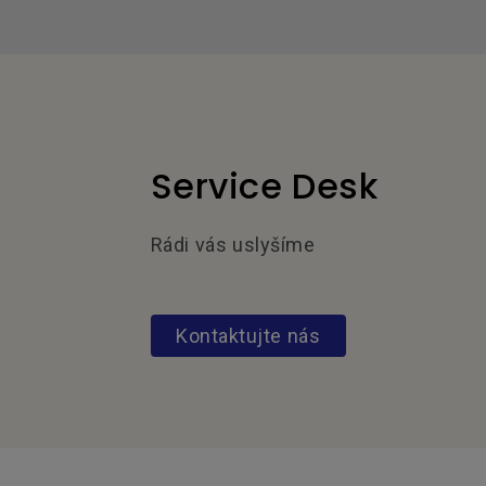
Service Desk
Rádi vás uslyšíme
Kontaktujte nás