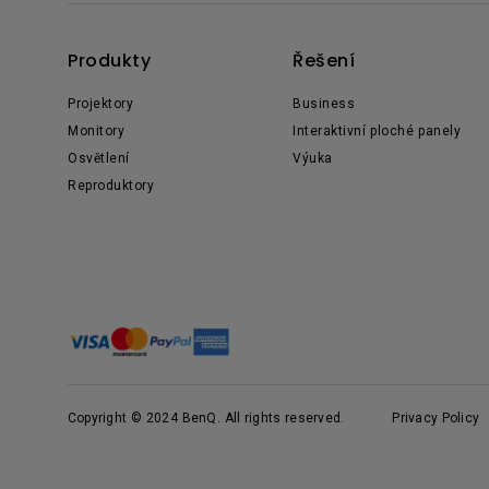
Produkty
Řešení
Projektory
Business
Monitory
Interaktivní ploché panely
Osvětlení
Výuka
Reproduktory
Copyright © 2024 BenQ. All rights reserved.
Privacy Policy