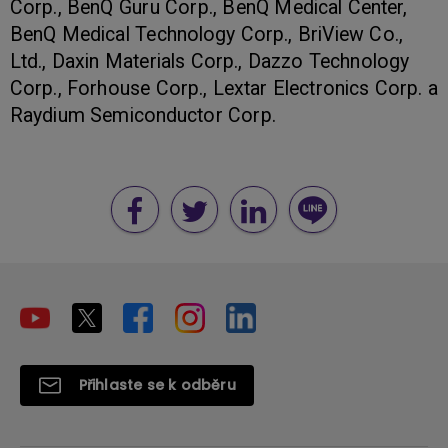
Corp., BenQ Guru Corp., BenQ Medical Center,
BenQ Medical Technology Corp., BriView Co.,
Ltd., Daxin Materials Corp., Dazzo Technology
Corp., Forhouse Corp., Lextar Electronics Corp. a
Raydium Semiconductor Corp.
Přihlaste se k odběru