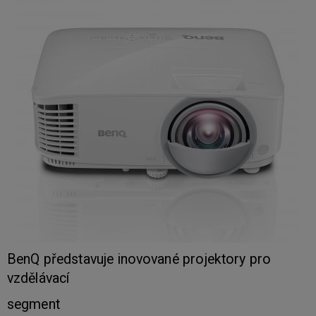
BenQ představuje inovované projektory pro
vzdělávací
segment