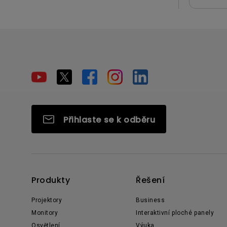
Přihlaste se k odběru
Produkty
Řešení
Projektory
Business
Monitory
Interaktivní ploché panely
Osvětlení
Výuka