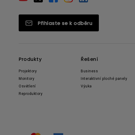
Přihlaste se k odběru
Produkty
Řešení
Projektory
Business
Monitory
Interaktivní ploché panely
Osvětlení
Výuka
Reproduktory