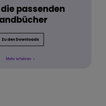
 die passenden
andbücher
Zu den Downloads
Mehr erfahren