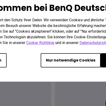
kommen bei BenQ Deutsc
rt den Schutz Ihrer Daten. Wir verwenden Cookies und ähnliche 
beim Besuch unserer Website die bestmögliche Erfahrung machen
Sie auf "Cookies akzeptieren" klicken, oder auf "Nur erforderlic
hen Technologien abzulehnen. Sie können Ihre Cookie-Einstellunge
n Sie in unserer
Cookie-Richtlinie
und in unserer
Datenschutzricht
n
Nur notwendige Cookies