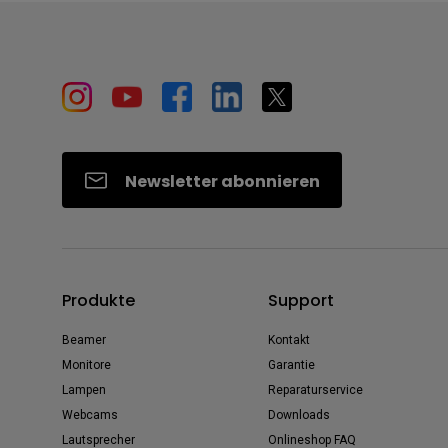
Newsletter abonnieren
Produkte
Support
Beamer
Kontakt
Monitore
Garantie
Lampen
Reparaturservice
Webcams
Downloads
Lautsprecher
Onlineshop FAQ