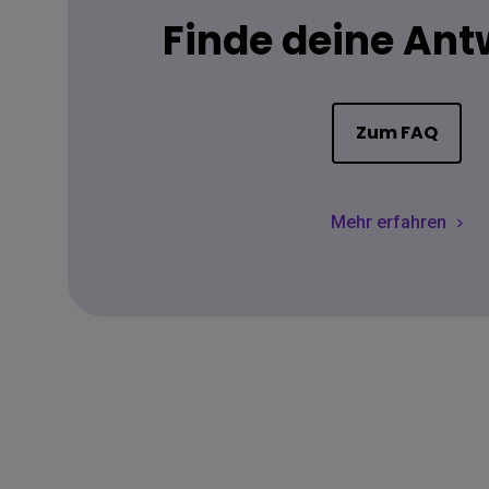
Finde deine Ant
Zum FAQ
Mehr erfahren