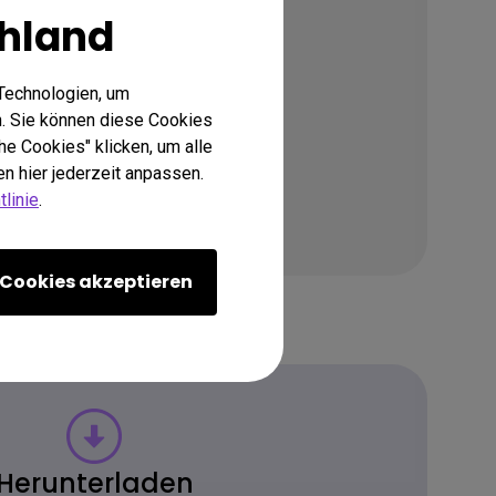
hland
Technologien, um
. Sie können diese Cookies
he Cookies" klicken, um alle
n hier jederzeit anpassen.
linie
.
Cookies akzeptieren
Herunterladen