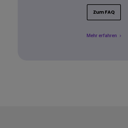
Zum FAQ
Mehr erfahren