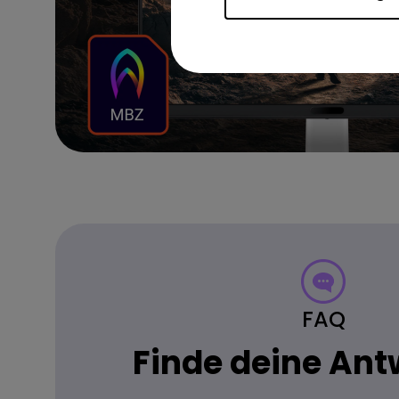
FAQ
Finde deine Ant