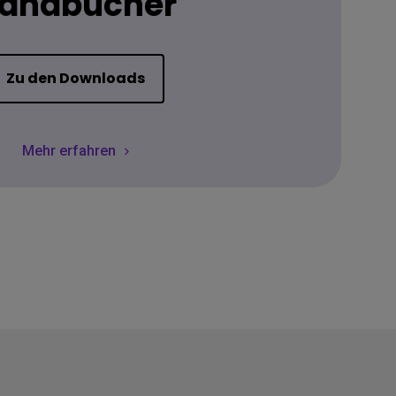
andbücher
Zu den Downloads
Mehr erfahren