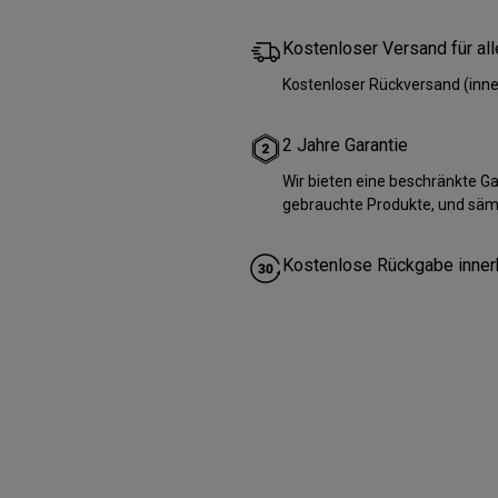
Kostenloser Versand für al
Kostenloser Rückversand (inne
2 Jahre Garantie
Wir bieten eine beschränkte 
gebrauchte Produkte, und säm
Kostenlose Rückgabe inner