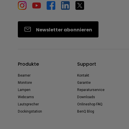
Newsletter abonnieren
Produkte
Support
Beamer
Kontakt
Monitore
Garantie
Lampen
Reparaturservice
Webcams
Downloads
Lautsprecher
Onlineshop FAQ
Dockingstation
BenQ Blog