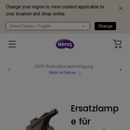
Change your region to view content applicable to
your location and shop online.
United States / English
Change
GV31 Rückrufbenachrichtigung
Mehr erfahren
Ersatzlamp
e für