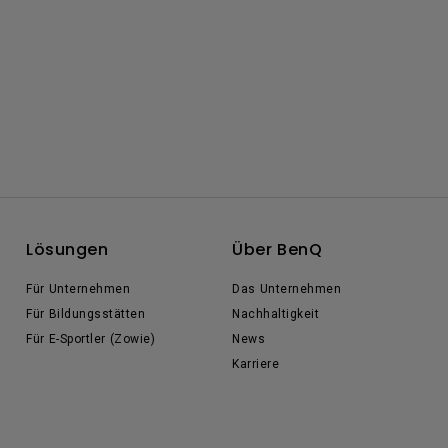
Lösungen
Über BenQ
Für Unternehmen
Das Unternehmen
Für Bildungsstätten
Nachhaltigkeit
Für E-Sportler (Zowie)
News
Karriere