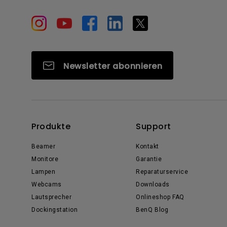
Newsletter abonnieren
Produkte
Support
Beamer
Kontakt
Monitore
Garantie
Lampen
Reparaturservice
Webcams
Downloads
Lautsprecher
Onlineshop FAQ
Dockingstation
BenQ Blog