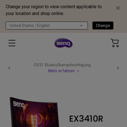
Change your region to view content applicable to
your location and shop online.
United States / English
Change
GV31 Rückrufbenachrichtigung
Mehr erfahren
EX3410R