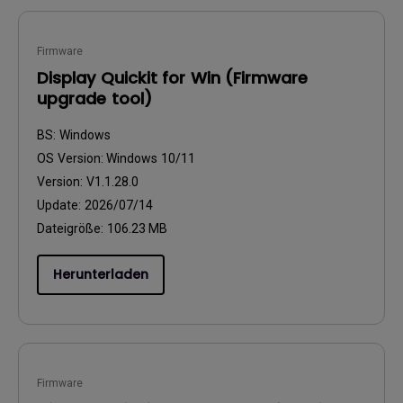
Firmware
Display Quickit for Win (Firmware
upgrade tool)
BS:
Windows
OS Version:
Windows 10/11
Version:
V1.1.28.0
Update:
2026/07/14
Dateigröße:
106.23 MB
Herunterladen
Firmware