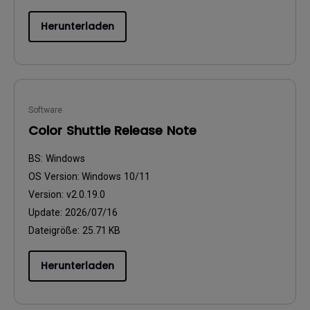
Herunterladen
Software
Color Shuttle Release Note
BS:
Windows
OS Version:
Windows 10/11
Version:
v2.0.19.0
Update:
2026/07/16
Dateigröße:
25.71 KB
Herunterladen